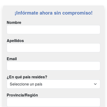
¡Infórmate ahora sin compromiso!
Nombre
Apellidos
Email
¿En qué país resides?
Provincia/Región