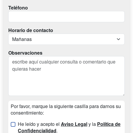
Teléfono
Horario de contacto
Observaciones
Por favor, marque la siguiente casilla para darnos su
consentimiento:
He leído y acepto el
Aviso Legal
y la
Política de
Confidencialidad
.