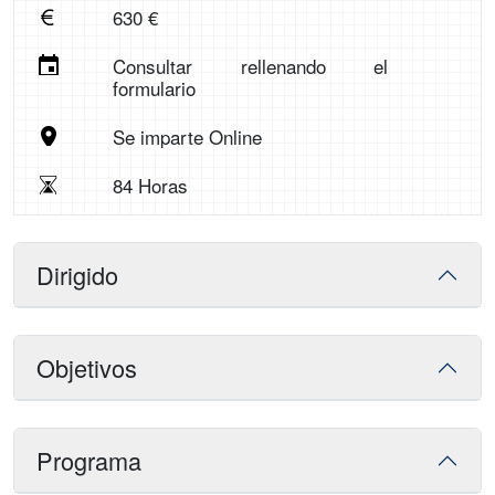
630 €
Consultar rellenando el
formulario
Se imparte Online
84 Horas
Dirigido
Objetivos
Programa