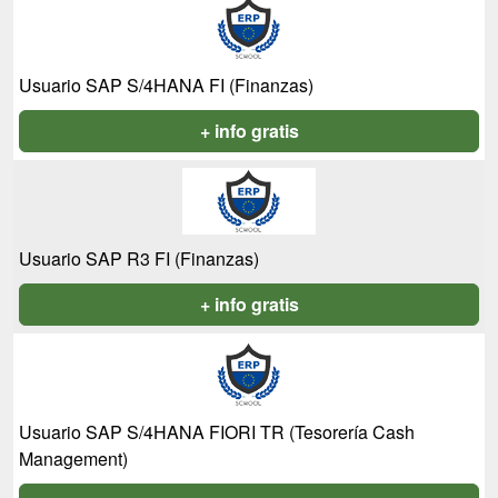
Usuario SAP S/4HANA FI (Finanzas)
+ info gratis
Usuario SAP R3 FI (Finanzas)
+ info gratis
Usuario SAP S/4HANA FIORI TR (Tesorería Cash
Management)