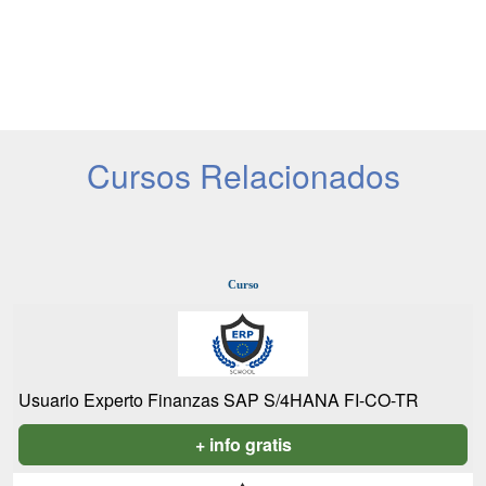
Cursos Relacionados
Curso
Usuario Experto Finanzas SAP S/4HANA FI-CO-TR
+ info gratis