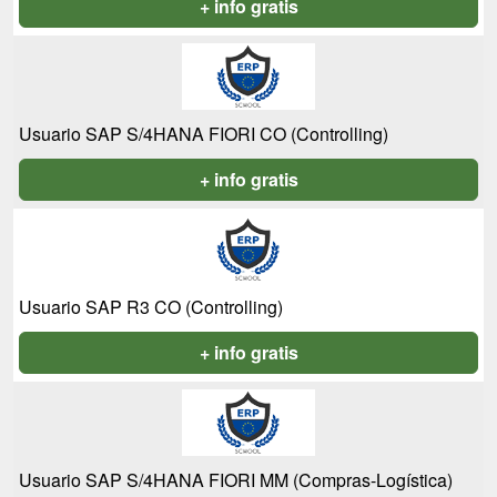
+ info gratis
Usuario SAP S/4HANA FIORI CO (Controlling)
+ info gratis
Usuario SAP R3 CO (Controlling)
+ info gratis
Usuario SAP S/4HANA FIORI MM (Compras-Logística)