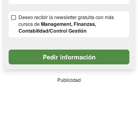
Deseo recibir la newsletter gratuita con más
cursos de
Management, Finanzas,
Contabilidad/Control Gestión
Publicidad