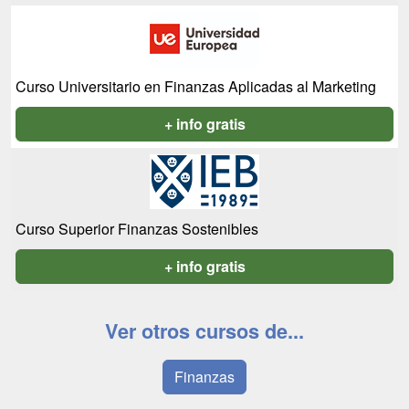
Curso Universitario en Finanzas Aplicadas al Marketing
+ info gratis
Curso Superior Finanzas Sostenibles
+ info gratis
Ver otros cursos de...
Finanzas