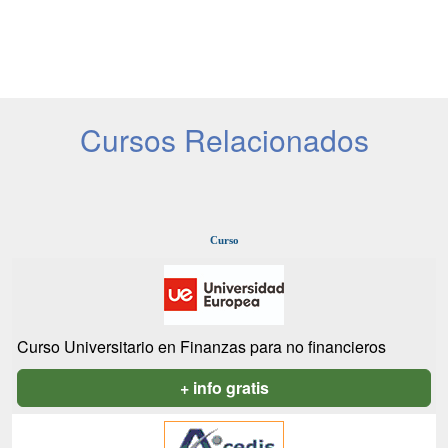
Cursos Relacionados
Curso
Curso Universitario en Finanzas para no financieros
+ info gratis