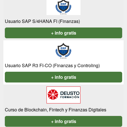
Usuario SAP S/4HANA FI (Finanzas)
+ info gratis
Usuario SAP R3 FI-CO (Finanzas y Controling)
+ info gratis
Curso de Blockchain, Fintech y Finanzas Digitales
+ info gratis