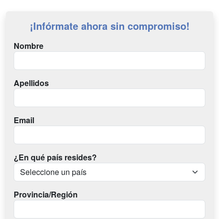
¡Infórmate ahora sin compromiso!
Nombre
Apellidos
Email
¿En qué país resides?
Provincia/Región