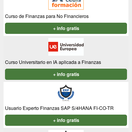
Curso de Finanzas para No Financieros
+ info gratis
Curso Universitario en IA aplicada a Finanzas
+ info gratis
Usuario Experto Finanzas SAP S/4HANA FI-CO-TR
+ info gratis