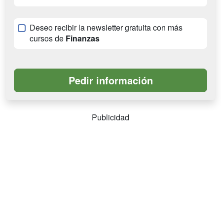
Deseo recibir la newsletter gratuita con más
cursos de
Finanzas
Publicidad