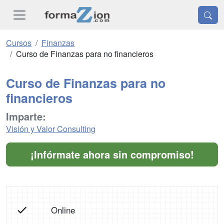
Cursos
Finanzas
Curso de Finanzas para no financieros
Curso de Finanzas para no
financieros
Imparte:
Visión y Valor Consulting
¡Infórmate ahora sin compromiso!
Online