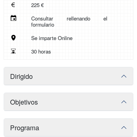
225 €
Consultar rellenando el
formulario
Se imparte Online
30 horas
Dirigido
Objetivos
Programa