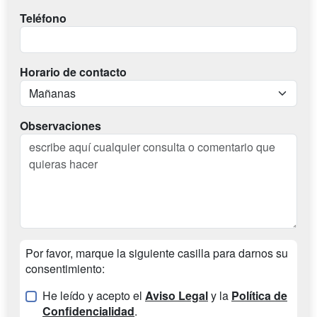
Teléfono
Horario de contacto
Observaciones
Por favor, marque la siguiente casilla para darnos su
consentimiento:
He leído y acepto el
Aviso Legal
y la
Política de
Confidencialidad
.