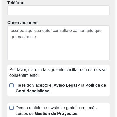
Teléfono
Observaciones
Por favor, marque la siguiente casilla para darnos su
consentimiento:
He leído y acepto el
Aviso Legal
y la
Política de
Confidencialidad
.
Deseo recibir la newsletter gratuita con más
cursos de
Gestión de Proyectos