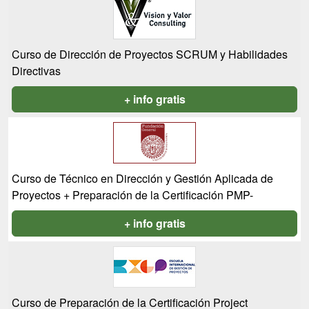
Curso de Dirección de Proyectos SCRUM y Habilidades
Directivas
+ info gratis
Curso de Técnico en Dirección y Gestión Aplicada de
Proyectos + Preparación de la Certificación PMP-
+ info gratis
Curso de Preparación de la Certificación Project