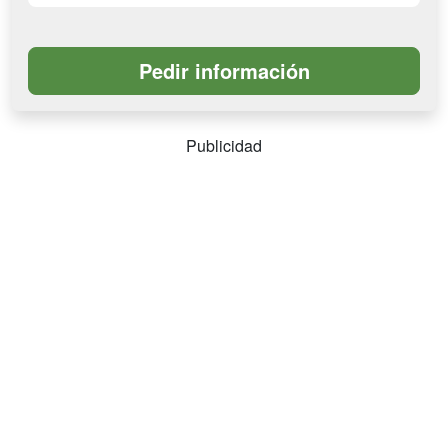
Publicidad