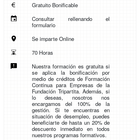
Gratuito Bonificable
Consultar rellenando el
formulario
Se imparte Online
70 Horas
Nuestra formación es gratuita si
se aplica la bonificación por
medio de créditos de Formación
Continua para Empresas de la
Fundación Tripartita. Además, si
lo deseas, nosotros nos
encargamos del 100% de la
gestión. Si te encuentras en
situación de desempleo, puedes
beneficiarte de hasta un 20% de
descuento inmediato en todos
nuestros programas formativos.