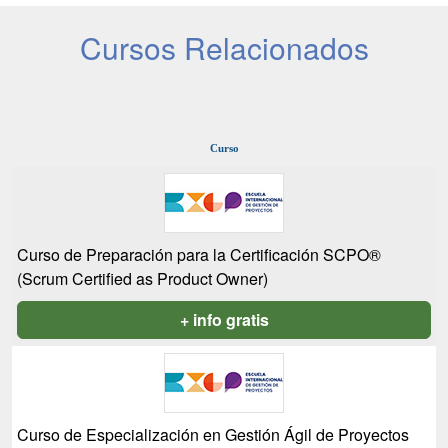
Cursos Relacionados
Curso
Curso de Preparación para la Certificación SCPO®
(Scrum Certified as Product Owner)
+ info gratis
Curso de Especialización en Gestión Ágil de Proyectos