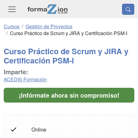
Cursos
Gestión de Proyectos
Curso Práctico de Scrum y JIRA y Certificación PSM-I
Curso Práctico de Scrum y JIRA y
Certificación PSM-I
Imparte:
ACEDIS Formación
¡Infórmate ahora sin compromiso!
Online