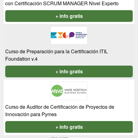
con Certificación SCRUM MANAGER Nivel Experto
+ info gratis
Curso de Preparación para la Certificación ITIL
Foundation v.4
+ info gratis
Curso de Auditor de Certificación de Proyectos de
Innovación para Pymes
+ info gratis