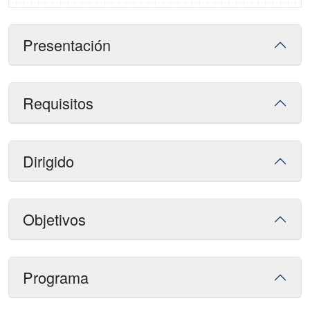
Presentación
Requisitos
Dirigido
Objetivos
Programa