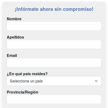
¡Infórmate ahora sin compromiso!
Nombre
Apellidos
Email
¿En qué país resides?
Provincia/Región