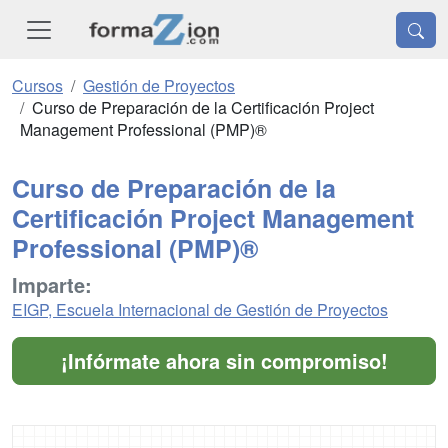
Cursos
Gestión de Proyectos
Curso de Preparación de la Certificación Project
Management Professional (PMP)®
Curso de Preparación de la
Certificación Project Management
Professional (PMP)®
Imparte:
EIGP, Escuela Internacional de Gestión de Proyectos
¡Infórmate ahora sin compromiso!