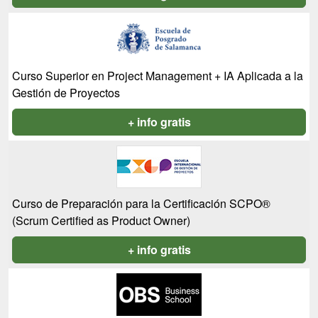
Curso Superior en Project Management + IA Aplicada a la
Gestión de Proyectos
+ info gratis
Curso de Preparación para la Certificación SCPO®
(Scrum Certified as Product Owner)
+ info gratis