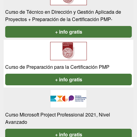
Curso de Técnico en Dirección y Gestión Aplicada de
Proyectos + Preparación de la Certificación PMP-
+ info gratis
Curso de Preparación para la Certificación PMP
+ info gratis
Curso Microsoft Project Professional 2021, Nivel
Avanzado
+ info gratis