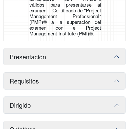
válidos para presentarse al
examen. - Certificado de "Project
Management Professional"
(PMP)® a la superación del
examen con el Project
Management Institute (PMI)®.
Presentación
Requisitos
Dirigido