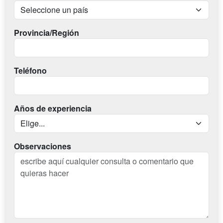
Provincia/Región
Teléfono
Años de experiencia
Observaciones