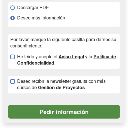
Descargar PDF
Deseo más información
Por favor, marque la siguiente casilla para darnos su
consentimiento:
He leído y acepto el
Aviso Legal
y la
Política de
Confidencialidad
.
Deseo recibir la newsletter gratuita con más
cursos de
Gestión de Proyectos