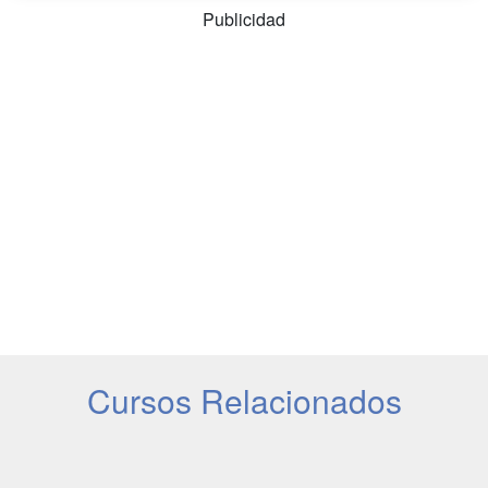
Publicidad
Cursos Relacionados