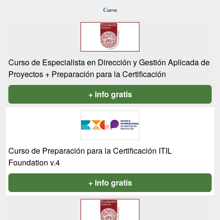
Curso
Curso de Especialista en Dirección y Gestión Aplicada de
Proyectos + Preparación para la Certificación
+ info gratis
Curso de Preparación para la Certificación ITIL
Foundation v.4
+ info gratis