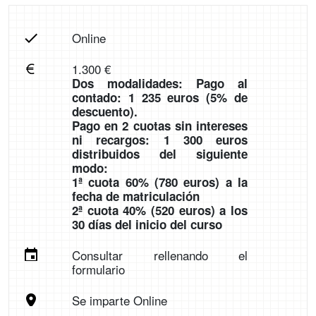
Online
1.300 €
Dos modalidades: Pago al
contado: 1 235 euros (5% de
descuento).
Pago en 2 cuotas sin intereses
ni recargos: 1 300 euros
distribuidos del siguiente
modo:
1ª cuota 60% (780 euros) a la
fecha de matriculación
2ª cuota 40% (520 euros) a los
30 días del inicio del curso
Consultar rellenando el
formulario
Se imparte Online