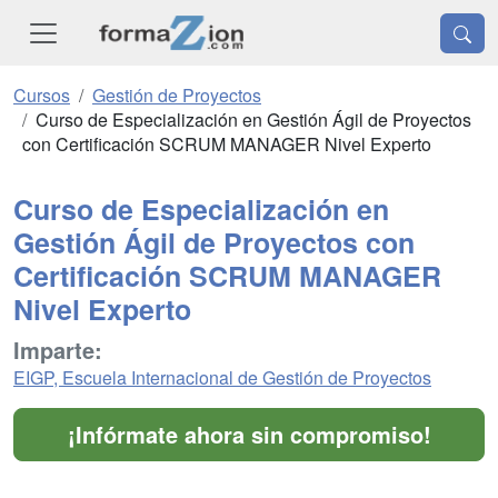
Cursos
Gestión de Proyectos
Curso de Especialización en Gestión Ágil de Proyectos
con Certificación SCRUM MANAGER Nivel Experto
Curso de Especialización en
Gestión Ágil de Proyectos con
Certificación SCRUM MANAGER
Nivel Experto
Imparte:
EIGP, Escuela Internacional de Gestión de Proyectos
¡Infórmate ahora sin compromiso!