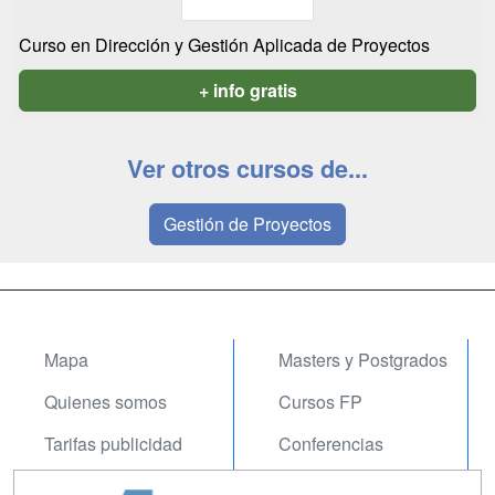
Curso en Dirección y Gestión Aplicada de Proyectos
+ info gratis
Ver otros cursos de...
Gestión de Proyectos
Mapa
Masters y Postgrados
Quienes somos
Cursos FP
Tarifas publicidad
Conferencias
Acceso Usuarios
Carreras