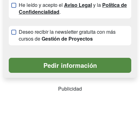
He leído y acepto el
Aviso Legal
y la
Política de
Confidencialidad
.
Deseo recibir la newsletter gratuita con más
cursos de
Gestión de Proyectos
Publicidad