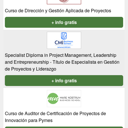
Curso de Dirección y Gestión Aplicada de Proyectos
+ info gratis
Specialist Diploma in Project Management, Leadership
and Entrepreneurship - Título de Especialista en Gestión
de Proyectos y Liderazgo
+ info gratis
Curso de Auditor de Certificación de Proyectos de
Innovación para Pymes