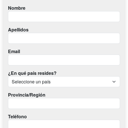
Nombre
Apellidos
Email
¿En qué país resides?
Provincia/Región
Teléfono