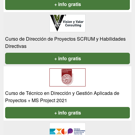
+ info gratis
Curso de Dirección de Proyectos SCRUM y Habilidades
Directivas
+ info gratis
Curso de Técnico en Dirección y Gestión Aplicada de
Proyectos + MS Project 2021
+ info gratis