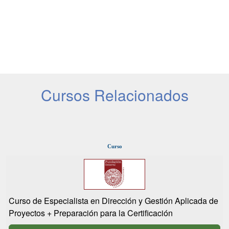
Cursos Relacionados
Curso
Curso de Especialista en Dirección y Gestión Aplicada de
Proyectos + Preparación para la Certificación