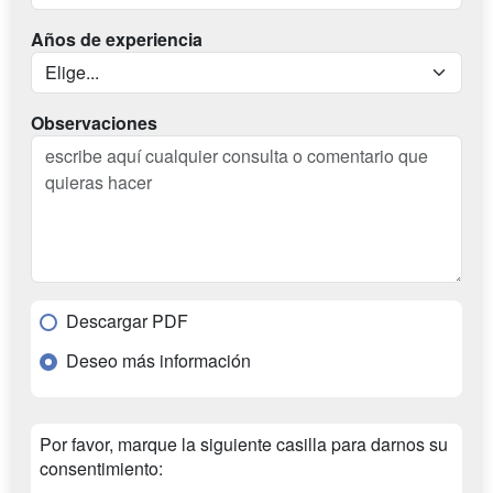
Años de experiencia
Observaciones
Descargar PDF
Deseo más información
Por favor, marque la siguiente casilla para darnos su
consentimiento: