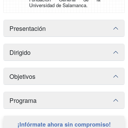
Universidad de Salamanca.
Presentación
Dirigido
Objetivos
Programa
¡Infórmate ahora sin compromiso!