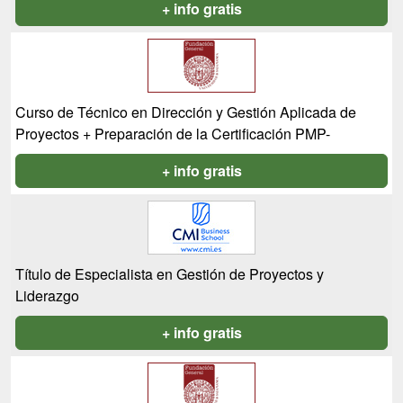
+ info gratis
Curso de Técnico en Dirección y Gestión Aplicada de
Proyectos + Preparación de la Certificación PMP-
+ info gratis
Título de Especialista en Gestión de Proyectos y
Liderazgo
+ info gratis