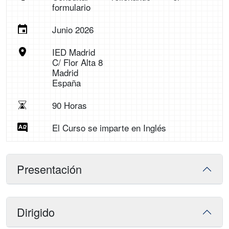
formulario
Junio 2026
IED Madrid
C/ Flor Alta 8
Madrid
España
90 Horas
El Curso se imparte en Inglés
Presentación
Dirigido