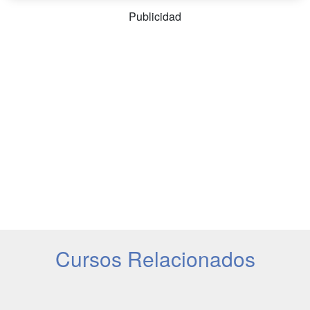
Publicidad
Cursos Relacionados