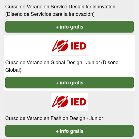
Curso de Verano en Service Design for Innovation
(Diseño de Servicios para la Innovación)
+ info gratis
Curso de Verano en Global Design - Junior (Diseño
Global)
+ info gratis
Curso de Verano en Fashion Design - Junior
+ info gratis