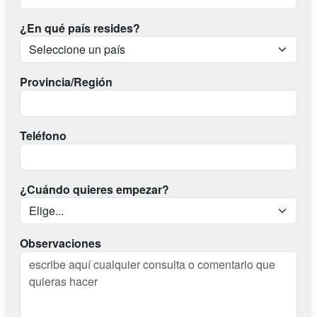
¿En qué país resides?
Provincia/Región
Teléfono
¿Cuándo quieres empezar?
Observaciones