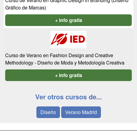
Curso de Verano en Graphic Design in Branding (Diseño
Gráfico de Marcas)
+ info gratis
Curso de Verano en Fashion Design and Creative
Methodology - Diseño de Moda y Metodología Creativa
+ info gratis
Ver otros cursos de...
Diseño
Verano Madrid