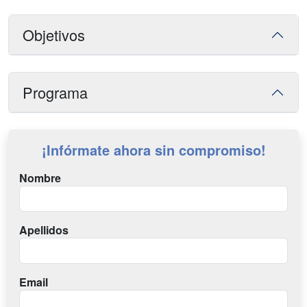
Objetivos
Programa
¡Infórmate ahora sin compromiso!
Nombre
Apellidos
Email