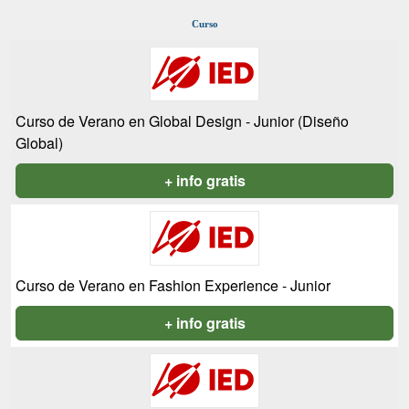
Curso
Curso de Verano en Global Design - Junior (Diseño
Global)
+ info gratis
Curso de Verano en Fashion Experience - Junior
+ info gratis