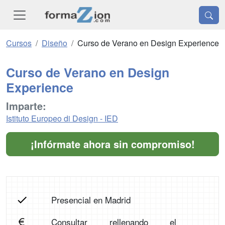
Cursos
Diseño
Curso de Verano en Design Experience
Curso de Verano en Design
Experience
Imparte:
Istituto Europeo di Design - IED
¡Infórmate ahora sin compromiso!
Presencial en Madrid
Consultar rellenando el