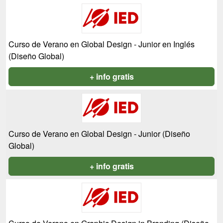
Curso de Verano en Global Design - Junior en Inglés
(Diseño Global)
+ info gratis
Curso de Verano en Global Design - Junior (Diseño
Global)
+ info gratis