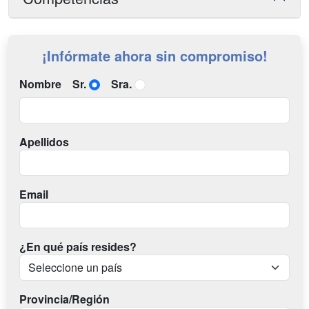
¡Infórmate ahora sin compromiso!
Nombre
Sr.
Sra.
Apellidos
Email
¿En qué país resides?
Provincia/Región