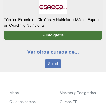
Técnico Experto en Dietética y Nutrición + Máster Experto
en Coaching Nutricional
+ info gratis
Ver otros cursos de...
Salud
Mapa
Masters y Postgrados
Quienes somos
Cursos FP