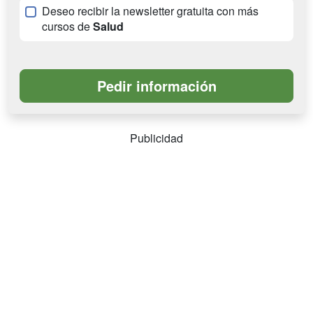
Deseo recibir la newsletter gratuita con más
cursos de
Salud
Publicidad