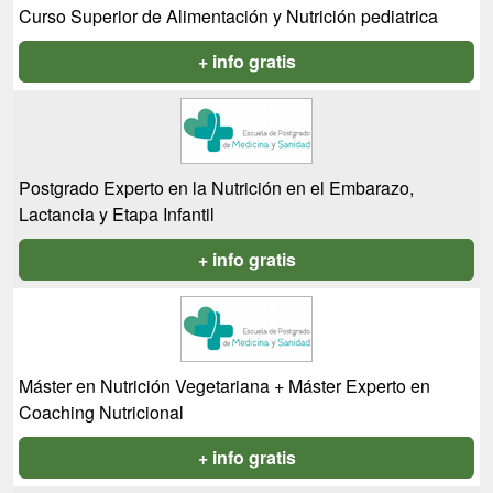
Curso Superior de Alimentación y Nutrición pediatrica
+ info gratis
Postgrado Experto en la Nutrición en el Embarazo,
Lactancia y Etapa Infantil
+ info gratis
Máster en Nutrición Vegetariana + Máster Experto en
Coaching Nutricional
+ info gratis