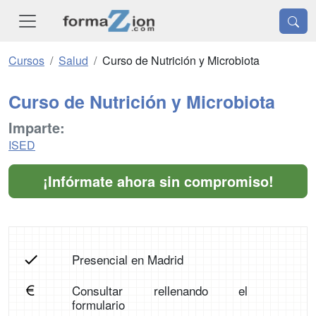
Cursos
Salud
Curso de Nutrición y Microbiota
Curso de Nutrición y Microbiota
Imparte:
ISED
¡Infórmate ahora sin compromiso!
Presencial en Madrid
Consultar rellenando el
formulario