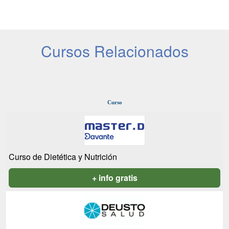
Cursos Relacionados
Curso
Curso de Dietética y Nutrición
+ info gratis