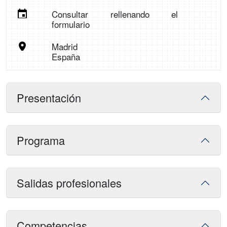
Consultar rellenando el
formulario
Madrid
España
Presentación
Programa
Salidas profesionales
Competencias