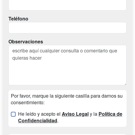
Teléfono
Observaciones
Por favor, marque la siguiente casilla para darnos su
consentimiento:
He leído y acepto el
Aviso Legal
y la
Política de
Confidencialidad
.