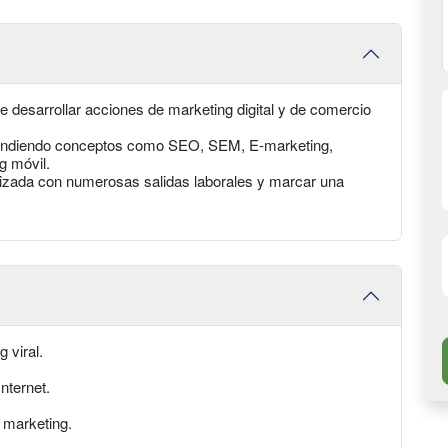
e desarrollar acciones de marketing digital y de comercio
aprendiendo conceptos como SEO, SEM, E-marketing,
g móvil.
izada con numerosas salidas laborales y marcar una
 viral.
nternet.
e marketing.