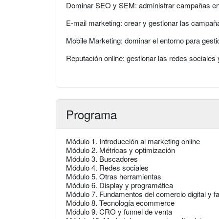
Dominar SEO y SEM: administrar campañas en
E-mail marketing: crear y gestionar las campañ
Mobile Marketing: dominar el entorno para gest
Reputación online: gestionar las redes sociale
Programa
Módulo 1. Introducción al marketing online
Módulo 2. Métricas y optimización
Módulo 3. Buscadores
Módulo 4. Redes sociales
Módulo 5. Otras herramientas
Módulo 6. Display y programática
Módulo 7. Fundamentos del comercio digital y fa
Módulo 8. Tecnología ecommerce
Módulo 9. CRO y funnel de venta