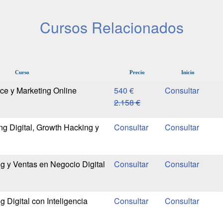
Cursos Relacionados
Curso
Precio
Inicio
 y Marketing Online
540 €
2.158 €
ng Digital, Growth Hacking y
g y Ventas en Negocio Digital
 Digital con Inteligencia