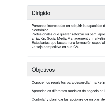
Dirigido
Personas interesadas en adquirir la capacidad d
electrónico.
Profesionales que quieren reforzar su perfil 
afiliación, Social Media Management y marketin
Estudiantes que buscan una formación especial
ventaja competitiva en sus CV.
Objetivos
Conocer los requisitos para desarrollar marketing
Aprender los diferentes modelos de negocio en I
Controlar y planificar las acciones de un plan d