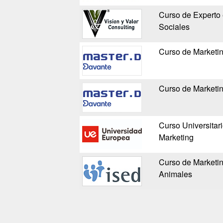
Curso de Experto 
Sociales
Curso de Marketin
Curso de Marketi
Curso Universitar
Marketing
Curso de Marketin
Animales