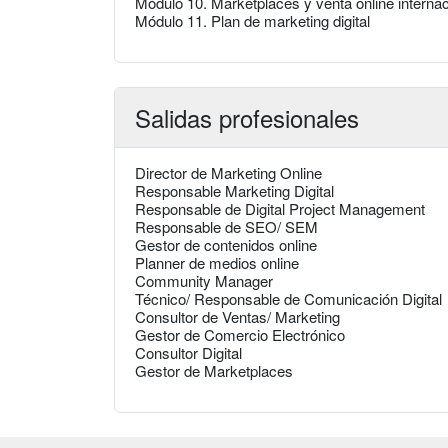
Módulo 10. Marketplaces y venta online internac
Módulo 11. Plan de marketing digital
Salidas profesionales
Director de Marketing Online
Responsable Marketing Digital
Responsable de Digital Project Management
Responsable de SEO/ SEM
Gestor de contenidos online
Planner de medios online
Community Manager
Técnico/ Responsable de Comunicación Digital
Consultor de Ventas/ Marketing
Gestor de Comercio Electrónico
Consultor Digital
Gestor de Marketplaces