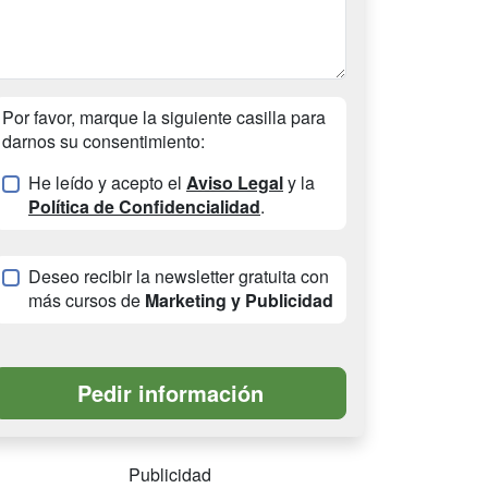
Por favor, marque la siguiente casilla para
darnos su consentimiento:
He leído y acepto el
Aviso Legal
y la
Política de Confidencialidad
.
Deseo recibir la newsletter gratuita con
más cursos de
Marketing y Publicidad
Publicidad