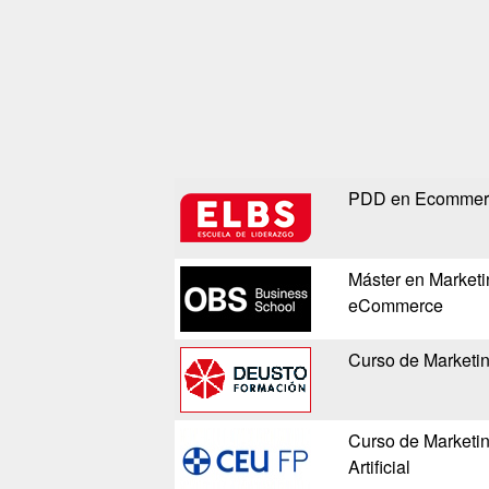
PDD en Ecommerce
Máster en Marketi
eCommerce
Curso de Marketin
Curso de Marketing
Artificial