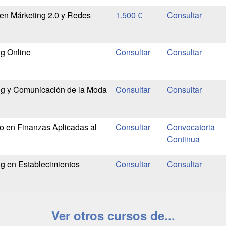
en Márketing 2.0 y Redes
1.500 €
g Online
ng y Comunicación de la Moda
io en Finanzas Aplicadas al
Convocatoria
Continua
g en Establecimientos
Ver otros cursos de...