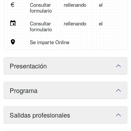
Consultar rellenando el
formulario
Consultar rellenando el
formulario
Se imparte Online
Presentación
Programa
Salidas profesionales