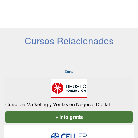
Cursos Relacionados
Curso
Curso de Marketing y Ventas en Negocio Digital
+ info gratis