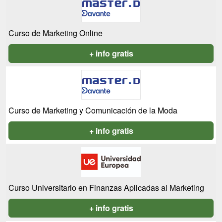
Curso de Marketing Online
+ info gratis
Curso de Marketing y Comunicación de la Moda
+ info gratis
Curso Universitario en Finanzas Aplicadas al Marketing
+ info gratis