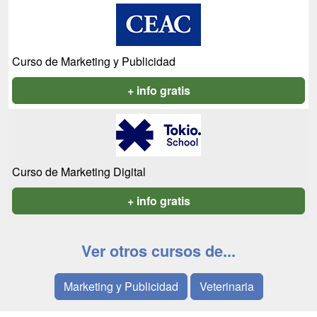
Curso de Marketing y Publicidad
+ info gratis
Curso de Marketing Digital
+ info gratis
Ver otros cursos de...
Marketing y Publicidad
Veterinaria