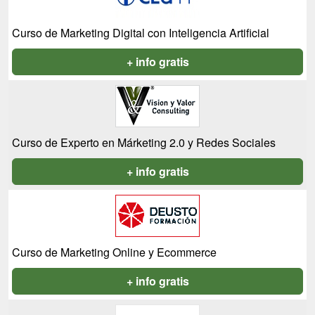
Curso de Marketing Digital con Inteligencia Artificial
+ info gratis
Curso de Experto en Márketing 2.0 y Redes Sociales
+ info gratis
Curso de Marketing Online y Ecommerce
+ info gratis