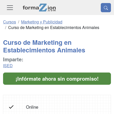
Cursos
Marketing y Publicidad
Curso de Marketing en Establecimientos Animales
Curso de Marketing en
Establecimientos Animales
Imparte:
ISED
¡Infórmate ahora sin compromiso!
Online