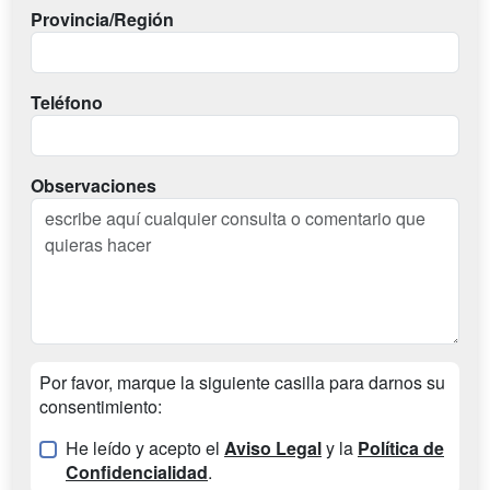
Provincia/Región
Teléfono
Observaciones
Por favor, marque la siguiente casilla para darnos su
consentimiento:
He leído y acepto el
Aviso Legal
y la
Política de
Confidencialidad
.