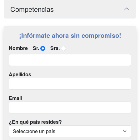
Competencias
¡Infórmate ahora sin compromiso!
Nombre
Sr.
Sra.
Apellidos
Email
¿En qué país resides?