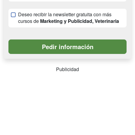
Deseo recibir la newsletter gratuita con más
cursos de
Marketing y Publicidad, Veterinaria
Publicidad