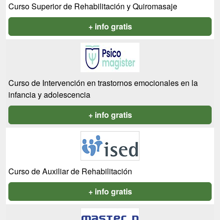
Curso Superior de Rehabilitación y Quiromasaje
+ info gratis
Curso de Intervención en trastornos emocionales en la
infancia y adolescencia
+ info gratis
Curso de Auxiliar de Rehabilitación
+ info gratis