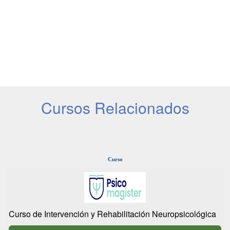
Cursos Relacionados
Curso
Curso de Intervención y Rehabilitación Neuropsicológica