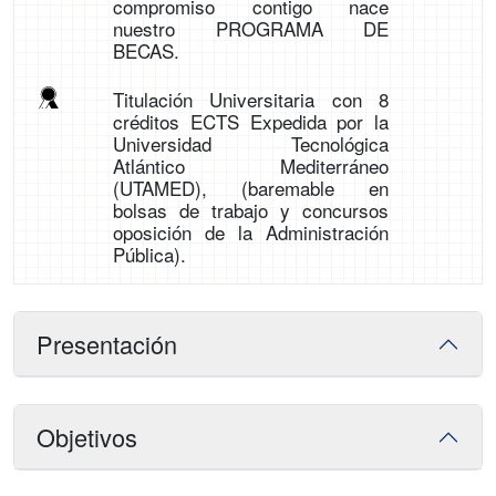
compromiso contigo nace
nuestro PROGRAMA DE
BECAS.
Titulación Universitaria con 8
créditos ECTS Expedida por la
Universidad Tecnológica
Atlántico Mediterráneo
(UTAMED), (baremable en
bolsas de trabajo y concursos
oposición de la Administración
Pública).
Presentación
Objetivos