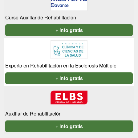
Curso Auxiliar de Rehabilitación
+ info gratis
Experto en Rehabilitación en la Esclerosis Múltiple
+ info gratis
Auxiliar de Rehabilitación
+ info gratis