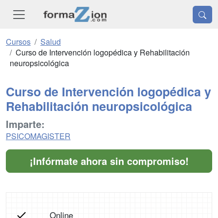
Cursos
Salud
Curso de Intervención logopédica y Rehabilitación
neuropsicológica
Curso de Intervención logopédica y
Rehabilitación neuropsicológica
Imparte:
PSICOMAGISTER
¡Infórmate ahora sin compromiso!
Online