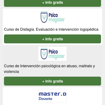
+ info gratis
Curso de Disfagia. Evaluación e intervención logopédica
+ info gratis
Curso de Intervención psicológica en abuso, maltrato y
violencia
+ info gratis