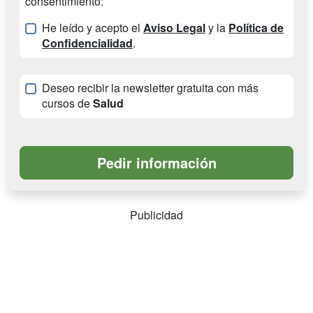
consentimiento:
He leído y acepto el
Aviso Legal
y la
Política de
Confidencialidad
.
Deseo recibir la newsletter gratuita con más
cursos de
Salud
Publicidad