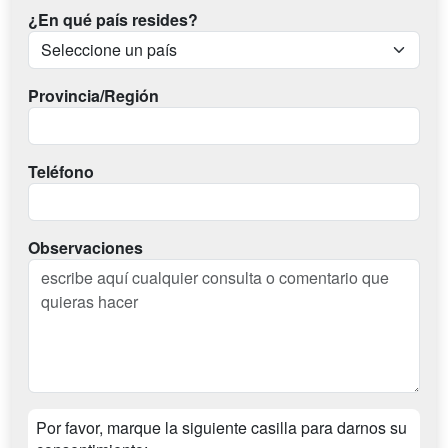
¿En qué país resides?
Provincia/Región
Teléfono
Observaciones
Por favor, marque la siguiente casilla para darnos su