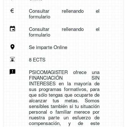
Consultar rellenando el
formulario
Consultar rellenando el
formulario
Se imparte Online
8 ECTS
PSICOMAGISTER ofrece una
FINANCIACIÓN SIN
INTERESES en la mayoría de
sus programas formativos, para
que sólo tengas que ocuparte de
alcanzar tus metas. Somos
sensibles también si tu situación
personal o familiar merece por
nuestra parte un esfuerzo de
compensación, y de este