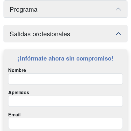
Programa
Salidas profesionales
¡Infórmate ahora sin compromiso!
Nombre
Apellidos
Email