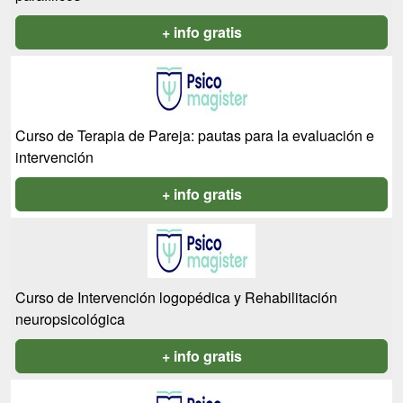
+ info gratis
Curso de Terapia de Pareja: pautas para la evaluación e
intervención
+ info gratis
Curso de Intervención logopédica y Rehabilitación
neuropsicológica
+ info gratis