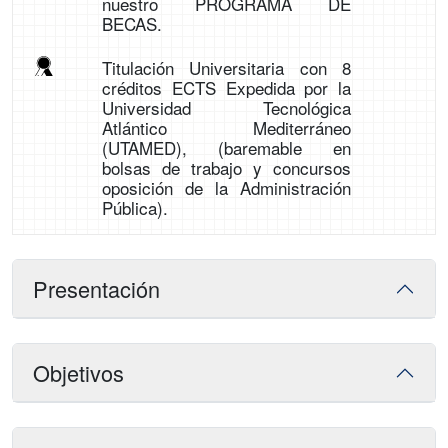
nuestro PROGRAMA DE
BECAS.
Titulación Universitaria con 8
créditos ECTS Expedida por la
Universidad Tecnológica
Atlántico Mediterráneo
(UTAMED), (baremable en
bolsas de trabajo y concursos
oposición de la Administración
Pública).
Presentación
Objetivos