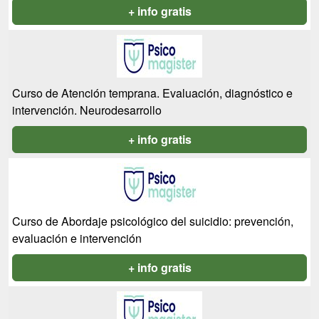
+ info gratis
Curso de Atención temprana. Evaluación, diagnóstico e
intervención. Neurodesarrollo
+ info gratis
Curso de Abordaje psicológico del suicidio: prevención,
evaluación e intervención
+ info gratis