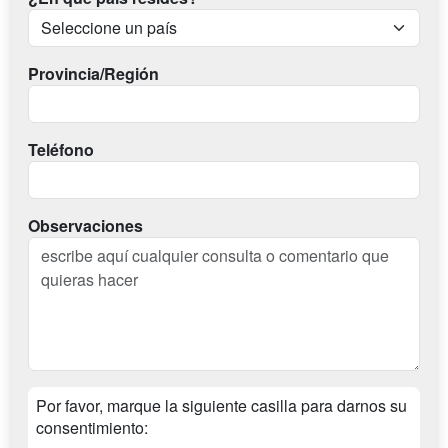
Provincia/Región
Teléfono
Observaciones
Por favor, marque la siguiente casilla para darnos su
consentimiento: