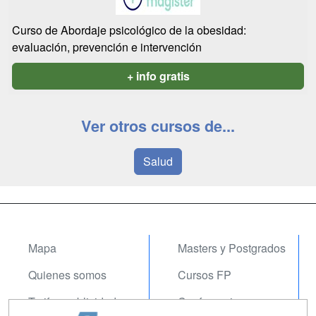
Curso de Abordaje psicológico de la obesidad:
evaluación, prevención e intervención
+ info gratis
Ver otros cursos de...
Salud
Mapa
Masters y Postgrados
Quienes somos
Cursos FP
Tarifas publicidad
Conferencias