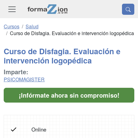
Cursos
Salud
Curso de Disfagia. Evaluación e intervención logopédica
Curso de Disfagia. Evaluación e
intervención logopédica
Imparte:
PSICOMAGISTER
¡Infórmate ahora sin compromiso!
Online