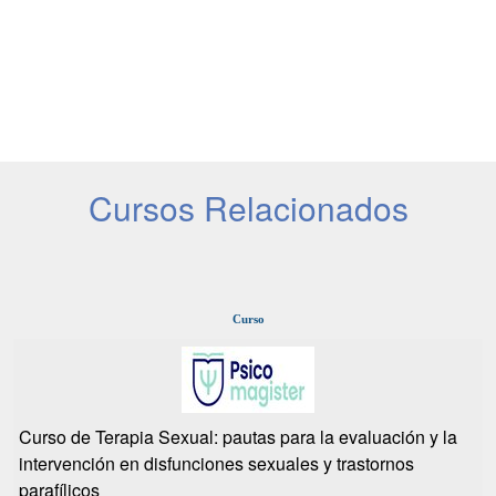
Cursos Relacionados
Curso
Curso de Terapia Sexual: pautas para la evaluación y la
intervención en disfunciones sexuales y trastornos
parafílicos