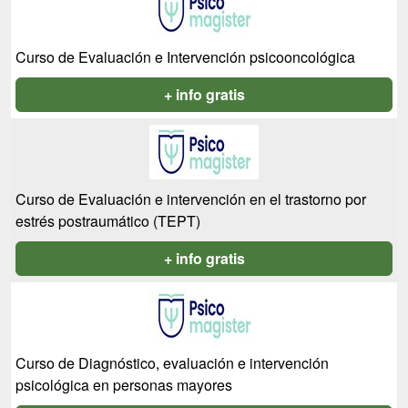
Curso de Evaluación e Intervención psicooncológica
+ info gratis
Curso de Evaluación e intervención en el trastorno por
estrés postraumático (TEPT)
+ info gratis
Curso de Diagnóstico, evaluación e intervención
psicológica en personas mayores