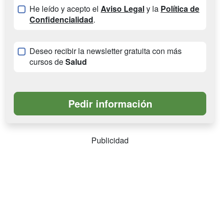
He leído y acepto el
Aviso Legal
y la
Política de
Confidencialidad
.
Deseo recibir la newsletter gratuita con más
cursos de
Salud
Publicidad