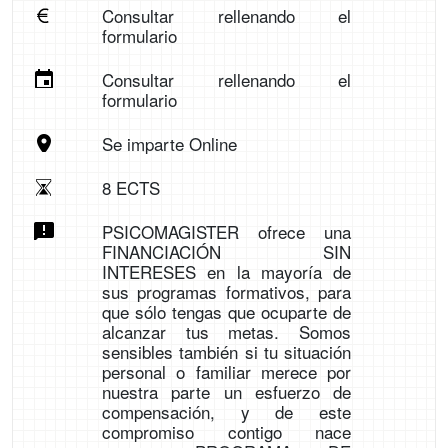
Consultar rellenando el
formulario
Consultar rellenando el
formulario
Se imparte Online
8 ECTS
PSICOMAGISTER ofrece una
FINANCIACIÓN SIN
INTERESES en la mayoría de
sus programas formativos, para
que sólo tengas que ocuparte de
alcanzar tus metas. Somos
sensibles también si tu situación
personal o familiar merece por
nuestra parte un esfuerzo de
compensación, y de este
compromiso contigo nace