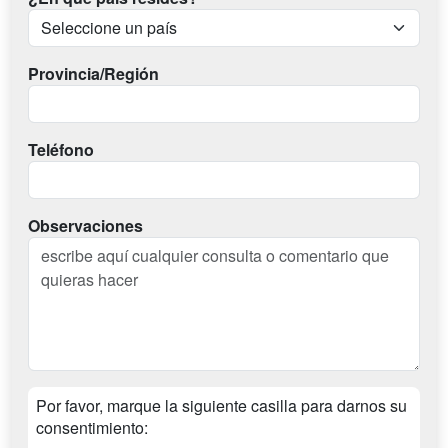
Provincia/Región
Teléfono
Observaciones
Por favor, marque la siguiente casilla para darnos su
consentimiento: