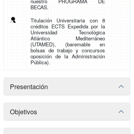
nuestro PROGRAMA DE
BECAS.
Titulación Universitaria con 8
créditos ECTS Expedida por la
Universidad Tecnológica
Atlántico Mediterráneo
(UTAMED), (baremable en
bolsas de trabajo y concursos
oposición de la Administración
Pública).
Presentación
Objetivos