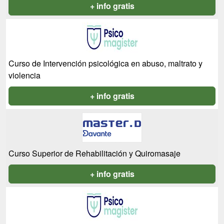
+ info gratis
Curso de Intervención psicológica en abuso, maltrato y
violencia
+ info gratis
Curso Superior de Rehabilitación y Quiromasaje
+ info gratis