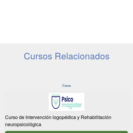
Cursos Relacionados
Curso
Curso de Intervención logopédica y Rehabilitación
neuropsicológica