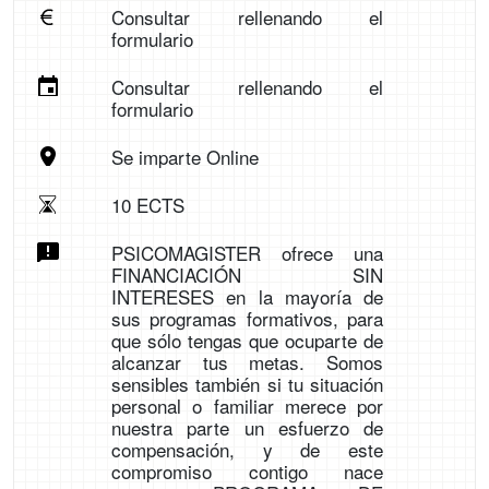
Consultar rellenando el
formulario
Consultar rellenando el
formulario
Se imparte Online
10 ECTS
PSICOMAGISTER ofrece una
FINANCIACIÓN SIN
INTERESES en la mayoría de
sus programas formativos, para
que sólo tengas que ocuparte de
alcanzar tus metas. Somos
sensibles también si tu situación
personal o familiar merece por
nuestra parte un esfuerzo de
compensación, y de este
compromiso contigo nace