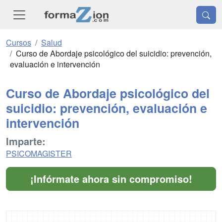
Cursos
Salud
Curso de Abordaje psicológico del suicidio: prevención,
evaluación e intervención
Curso de Abordaje psicológico del
suicidio: prevención, evaluación e
intervención
Imparte:
PSICOMAGISTER
¡Infórmate ahora sin compromiso!