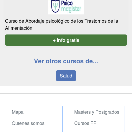
Curso de Abordaje psicológico de los Trastornos de la
Alimentación
+ info gratis
Ver otros cursos de...
Salud
Mapa
Masters y Postgrados
Quienes somos
Cursos FP