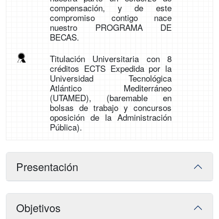
compensación, y de este
compromiso contigo nace
nuestro PROGRAMA DE
BECAS.
Titulación Universitaria con 8
créditos ECTS Expedida por la
Universidad Tecnológica
Atlántico Mediterráneo
(UTAMED), (baremable en
bolsas de trabajo y concursos
oposición de la Administración
Pública).
Presentación
Objetivos