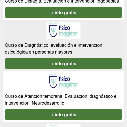
Curso de Disfagia. Evaluación e intervención logopédica
+ info gratis
Curso de Diagnóstico, evaluación e intervención
psicológica en personas mayores
+ info gratis
Curso de Atención temprana. Evaluación, diagnóstico e
intervención. Neurodesarrollo
+ info gratis