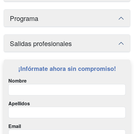
Programa
Salidas profesionales
¡Infórmate ahora sin compromiso!
Nombre
Apellidos
Email