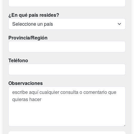
¿En qué país resides?
Provincia/Región
Teléfono
Observaciones