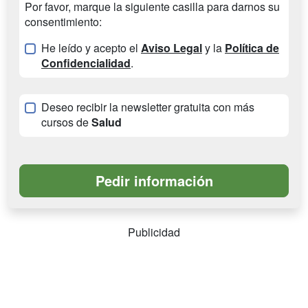
Por favor, marque la siguiente casilla para darnos su
consentimiento:
He leído y acepto el
Aviso Legal
y la
Política de
Confidencialidad
.
Deseo recibir la newsletter gratuita con más
cursos de
Salud
Publicidad