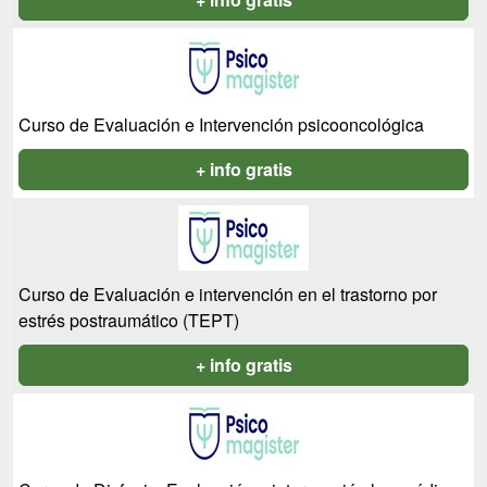
Curso de Evaluación e Intervención psicooncológica
+ info gratis
Curso de Evaluación e intervención en el trastorno por
estrés postraumático (TEPT)
+ info gratis