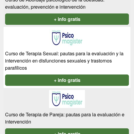
evaluación, prevención e intervención
+ info gratis
Curso de Terapia Sexual: pautas para la evaluación y la
intervención en disfunciones sexuales y trastornos
parafílicos
+ info gratis
Curso de Terapia de Pareja: pautas para la evaluación e
intervención
+ info gratis