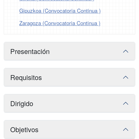
Gipuzkoa (Convocatoria Continua )
Zaragoza (Convocatoria Continua )
Presentación
Requisitos
Dirigido
Objetivos