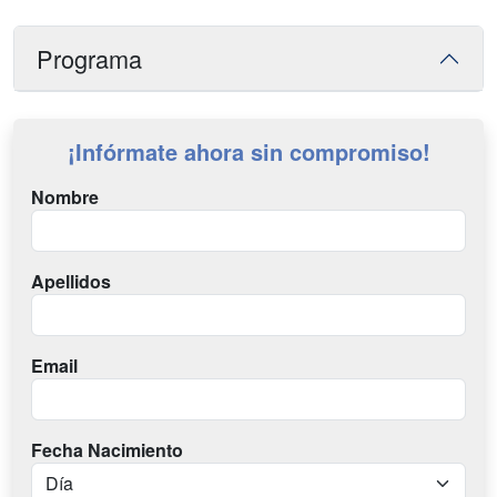
Programa
¡Infórmate ahora sin compromiso!
Nombre
Apellidos
Email
Fecha Nacimiento