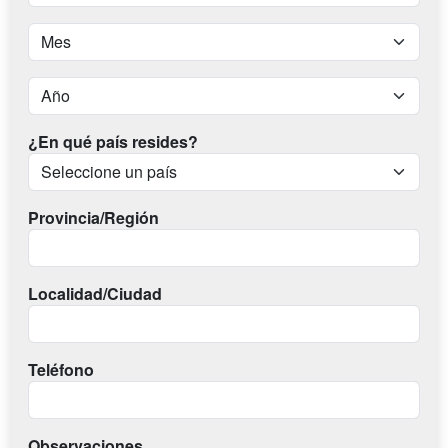
¿En qué país resides?
Provincia/Región
Localidad/Ciudad
Teléfono
Observaciones