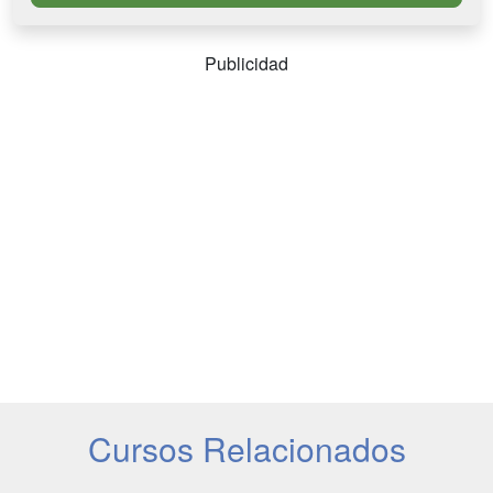
Publicidad
Cursos Relacionados