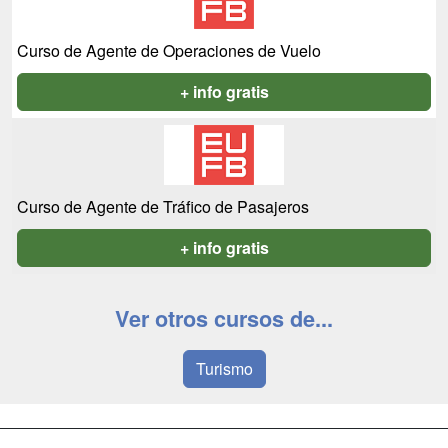
Curso de Agente de Operaciones de Vuelo
+ info gratis
Curso de Agente de Tráfico de Pasajeros
+ info gratis
Ver otros cursos de...
Turismo