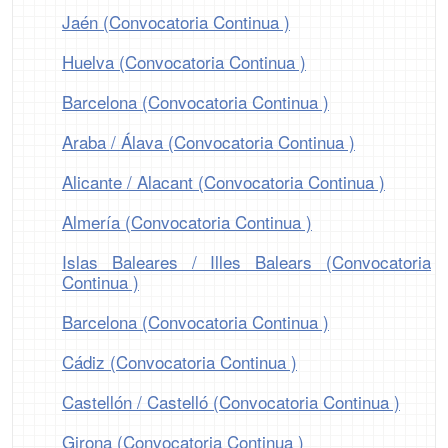
Jaén (Convocatoria Continua )
Huelva (Convocatoria Continua )
Barcelona (Convocatoria Continua )
Araba / Álava (Convocatoria Continua )
Alicante / Alacant (Convocatoria Continua )
Almería (Convocatoria Continua )
Islas Baleares / Illes Balears (Convocatoria
Continua )
Barcelona (Convocatoria Continua )
Cádiz (Convocatoria Continua )
Castellón / Castelló (Convocatoria Continua )
Girona (Convocatoria Continua )