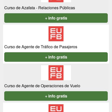
Curso de Azafata - Relaciones Públicas
+ info gratis
Curso de Agente de Tráfico de Pasajeros
+ info gratis
Curso de Agente de Operaciones de Vuelo
+ info gratis