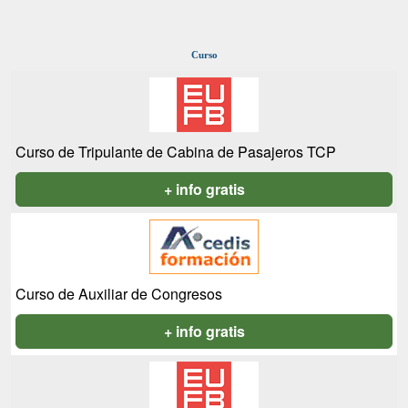
Curso
Curso de Tripulante de Cabina de Pasajeros TCP
+ info gratis
Curso de Auxiliar de Congresos
+ info gratis