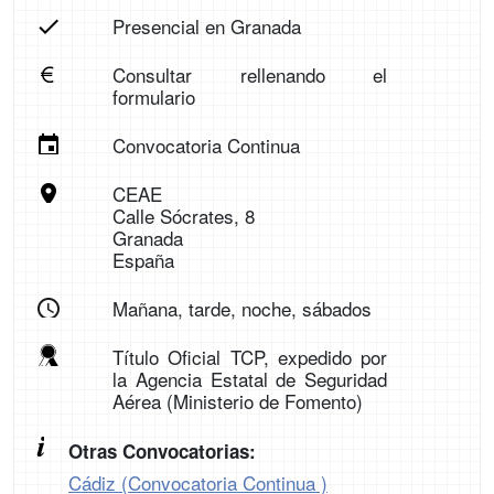
Presencial en Granada
Consultar rellenando el
formulario
Convocatoria Continua
CEAE
Calle Sócrates, 8
Granada
España
Mañana, tarde, noche, sábados
Título Oficial TCP, expedido por
la Agencia Estatal de Seguridad
Aérea (Ministerio de Fomento)
Otras Convocatorias:
Cádiz (Convocatoria Continua )