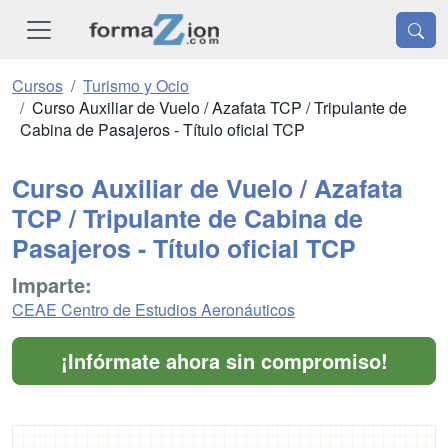
Cursos
Turismo y Ocio
Curso Auxiliar de Vuelo / Azafata TCP / Tripulante de
Cabina de Pasajeros - Título oficial TCP
Curso Auxiliar de Vuelo / Azafata
TCP / Tripulante de Cabina de
Pasajeros - Título oficial TCP
Imparte:
CEAE Centro de Estudios Aeronáuticos
¡Infórmate ahora sin compromiso!