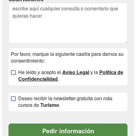
Por favor, marque la siguiente casilla para darnos su
consentimiento:
He leído y acepto el
Aviso Legal
y la
Política de
Confidencialidad
.
Deseo recibir la newsletter gratuita con más
cursos de
Turismo