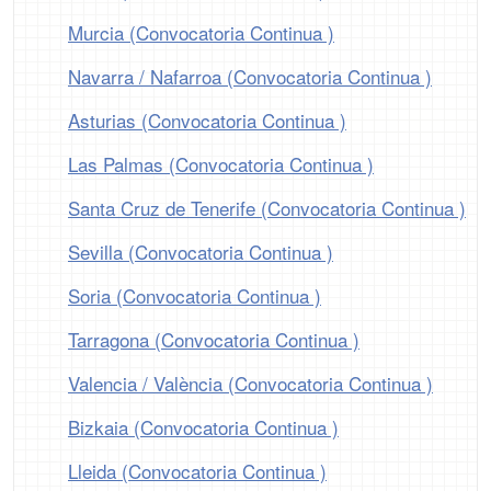
Murcia (Convocatoria Continua )
Navarra / Nafarroa (Convocatoria Continua )
Asturias (Convocatoria Continua )
Las Palmas (Convocatoria Continua )
Santa Cruz de Tenerife (Convocatoria Continua )
Sevilla (Convocatoria Continua )
Soria (Convocatoria Continua )
Tarragona (Convocatoria Continua )
Valencia / València (Convocatoria Continua )
Bizkaia (Convocatoria Continua )
Lleida (Convocatoria Continua )