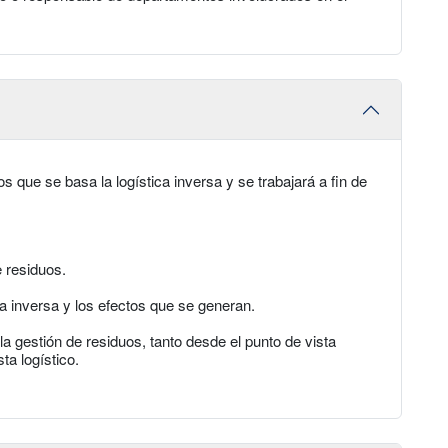
 que se basa la logística inversa y se trabajará a fin de
 residuos.
ca inversa y los efectos que se generan.
 gestión de residuos, tanto desde el punto de vista
a logístico.