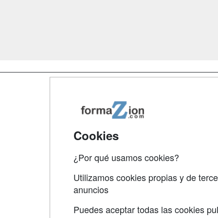
Map
Qui
Tari
Cookies
Acce
¿Por qué usamos cookies?
Acce
Utilizamos cookies propias y de terce
anuncios
Puedes aceptar todas las cookies pul