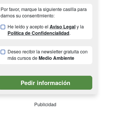
Por favor, marque la siguiente casilla para
darnos su consentimiento:
He leído y acepto el
Aviso Legal
y la
Política de Confidencialidad
.
Deseo recibir la newsletter gratuita con
más cursos de
Medio Ambiente
Publicidad