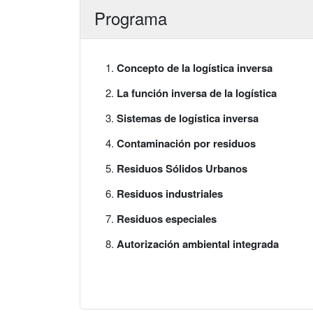
Programa
Concepto de la logística inversa
La función inversa de la logística
Sistemas de logística inversa
Contaminación por residuos
Residuos Sólidos Urbanos
Residuos industriales
Residuos especiales
Autorización ambiental integrada