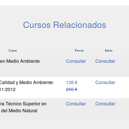
Cursos Relacionados
Curso
Precio
Inicio
 en Medio Ambiente
Calidad y Medio Ambiente:
130 €
11:2012
260 €
ra Técnico Superior en
y del Medio Natural