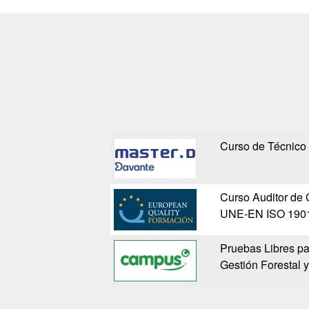
Curso de Técnico
Curso Auditor de 
UNE-EN ISO 190
Pruebas Libres pa
Gestión Forestal 