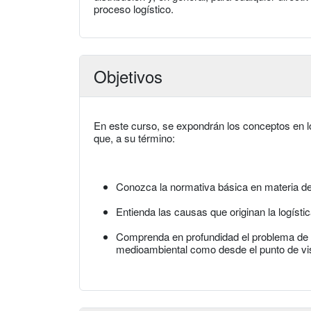
proceso logístico.
Objetivos
En este curso, se expondrán los conceptos en los
que, a su término:
Conozca la normativa básica en materia de
Entienda las causas que originan la logísti
Comprenda en profundidad el problema de la
medioambiental como desde el punto de vist