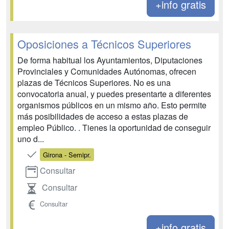
+info gratis
Oposiciones a Técnicos Superiores
De forma habitual los Ayuntamientos, Diputaciones
Provinciales y Comunidades Autónomas, ofrecen
plazas de Técnicos Superiores. No es una
convocatoria anual, y puedes presentarte a diferentes
organismos públicos en un mismo año. Esto permite
más posibilidades de acceso a estas plazas de
empleo Público. . Tienes la oportunidad de conseguir
uno d...
Girona - Semipr.
Consultar
Consultar
Consultar
+info gratis