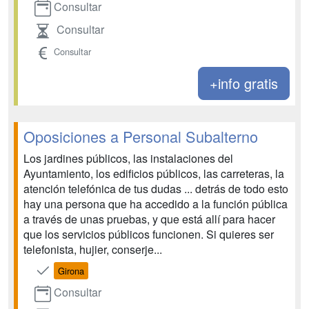
Consultar
Consultar
Consultar
+info gratis
Oposiciones a Personal Subalterno
Los jardines públicos, las instalaciones del
Ayuntamiento, los edificios públicos, las carreteras, la
atención telefónica de tus dudas ... detrás de todo esto
hay una persona que ha accedido a la función pública
a través de unas pruebas, y que está allí para hacer
que los servicios públicos funcionen. Si quieres ser
telefonista, hujier, conserje...
Girona
Consultar