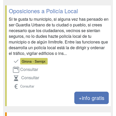
Oposiciones a Policía Local
Si te gusta tu municipio, si alguna vez has pensado en
ser Guardia Urbano de tu ciudad o pueblo, si crees
necesario que los ciudadanos, vecinos se sientan
seguros, no lo dudes hazte policía local de tu
municipio o de algún limítrofe. Entre las funciones que
desarrolla un policía local está la de dirigir y ordenar
el tráfico, vigilar edificios o ins...
Girona - Semipr.
Consultar
Consultar
Consultar
+info gratis