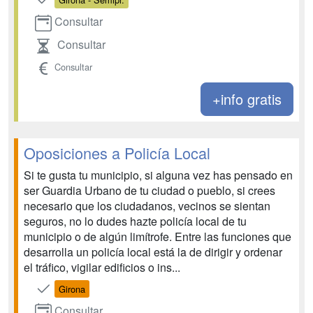
Consultar
Consultar
Consultar
+info gratis
Oposiciones a Policía Local
Si te gusta tu municipio, si alguna vez has pensado en
ser Guardia Urbano de tu ciudad o pueblo, si crees
necesario que los ciudadanos, vecinos se sientan
seguros, no lo dudes hazte policía local de tu
municipio o de algún limítrofe. Entre las funciones que
desarrolla un policía local está la de dirigir y ordenar
el tráfico, vigilar edificios o ins...
Girona
Consultar