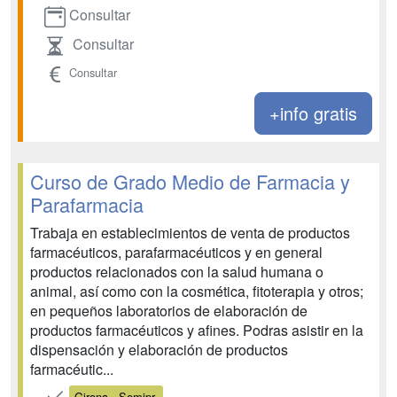
Consultar
Consultar
Consultar
+info gratis
Curso de Grado Medio de Farmacia y
Parafarmacia
Trabaja en establecimientos de venta de productos
farmacéuticos, parafarmacéuticos y en general
productos relacionados con la salud humana o
animal, así como con la cosmética, fitoterapia y otros;
en pequeños laboratorios de elaboración de
productos farmacéuticos y afines. Podras asistir en la
dispensación y elaboración de productos
farmacéutic...
Girona - Semipr.