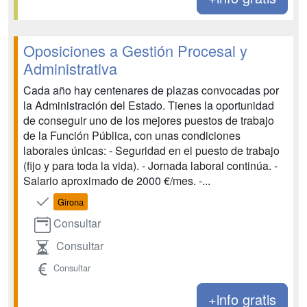
Oposiciones a Gestión Procesal y
Administrativa
Cada año hay centenares de plazas convocadas por
la Administración del Estado. Tienes la oportunidad
de conseguir uno de los mejores puestos de trabajo
de la Función Pública, con unas condiciones
laborales únicas: - Seguridad en el puesto de trabajo
(fijo y para toda la vida). - Jornada laboral continúa. -
Salario aproximado de 2000 €/mes. -...
Girona
Consultar
Consultar
Consultar
+info gratis