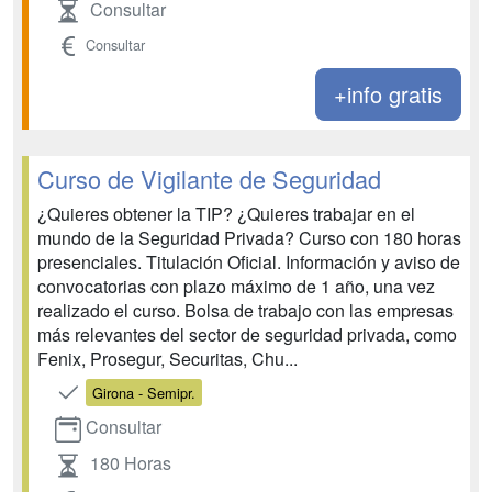
Consultar
Consultar
+info gratis
Curso de Vigilante de Seguridad
¿Quieres obtener la TIP? ¿Quieres trabajar en el
mundo de la Seguridad Privada? Curso con 180 horas
presenciales. Titulación Oficial. Información y aviso de
convocatorias con plazo máximo de 1 año, una vez
realizado el curso. Bolsa de trabajo con las empresas
más relevantes del sector de seguridad privada, como
Fenix, Prosegur, Securitas, Chu...
Girona - Semipr.
Consultar
180 Horas