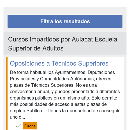
Filtra los resultados
Cursos impartidos por Aulacat Escuela
Superior de Adultos
Oposiciones a Técnicos Superiores
De forma habitual los Ayuntamientos, Diputaciones
Provinciales y Comunidades Autónomas, ofrecen
plazas de Técnicos Superiores. No es una
convocatoria anual, y puedes presentarte a diferentes
organismos públicos en un mismo año. Esto permite
más posibilidades de acceso a estas plazas de
empleo Público. . Tienes la oportunidad de conseguir
uno d...
Girona