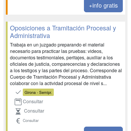
+info gratis
Oposiciones a Tramitación Procesal y
Administrativa
Trabaja en un juzgado preparando el material
necesario para practicar las pruebas: videos,
documentos testimoniales, peritajes, auxiliar a los
oficiales de justicia, comparecencias y declaraciones
a los testigos y las partes del proceso. Corresponde al
Cuerpo de Tramitación Procesal y Administrativa
colaborar con la actividad procesal de nivel s...
Girona - Semipr.
Consultar
Consultar
Consultar