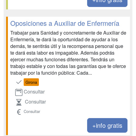
Oposiciones a Auxiliar de Enfermería
Trabajar para Sanidad y concretamente de Auxiliar de
Enfermería, te dará la oportunidad de ayudar a los
demás, te sentirás útil y la recompensa personal que
te dará esta labor es impagable. Además podrás
ejercer muchas funciones diferentes. Tendrás un
trabajo estable y con todas las garantías que te oferce
trabajar por la función pública: Cada...
Girona
Consultar
Consultar
Consultar
+info gratis