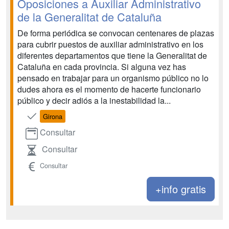
Oposiciones a Auxiliar Administrativo
de la Generalitat de Cataluña
De forma periódica se convocan centenares de plazas
para cubrir puestos de auxiliar administrativo en los
diferentes departamentos que tiene la Generalitat de
Cataluña en cada provincia. Si alguna vez has
pensado en trabajar para un organismo público no lo
dudes ahora es el momento de hacerte funcionario
público y decir adiós a la inestabilidad la...
Girona
Consultar
Consultar
Consultar
+info gratis