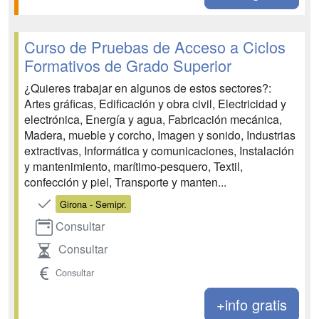
Curso de Pruebas de Acceso a Ciclos
Formativos de Grado Superior
¿Quieres trabajar en algunos de estos sectores?:
Artes gráficas, Edificación y obra civil, Electricidad y
electrónica, Energía y agua, Fabricación mecánica,
Madera, mueble y corcho, Imagen y sonido, Industrias
extractivas, Informática y comunicaciones, Instalación
y mantenimiento, marítimo-pesquero, Textil,
confección y piel, Transporte y manten...
Girona - Semipr.
Consultar
Consultar
Consultar
+info gratis