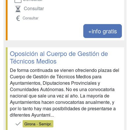
Consultar
Consultar
+info gratis
Oposición al Cuerpo de Gestión de
Técnicos Medios
De forma continuada se vienen ofreciendo plazas del
Cuerpo de Gestión de Técnicos Medios para
Ayuntamientos, Diputaciones Provinciales y
Comunidades Autónomas. No es una convocatoria
nacional que sale una vez al año. La mayoría de
Ayuntamientos hacen convocatorias anualmente, y
por lo tanto hay mas posibilidades de presentarse a
diferentes Ayuntami...
Girona - Semipr.