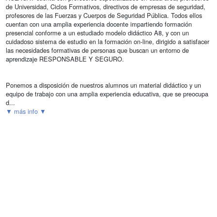
de Universidad, Ciclos Formativos, directivos de empresas de seguridad,
profesores de las Fuerzas y Cuerpos de Seguridad Pública. Todos ellos
cuentan con una amplia experiencia docente impartiendo formación
presencial conforme a un estudiado modelo didáctico A8, y con un
cuidadoso sistema de estudio en la formación on-line, dirigido a satisfacer
las necesidades formativas de personas que buscan un entorno de
aprendizaje RESPONSABLE Y SEGURO.
Ponemos a disposición de nuestros alumnos un material didáctico y un
equipo de trabajo con una amplia experiencia educativa, que se preocupa
d...
▼ más info ▼