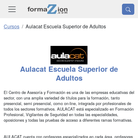
Cursos
Aulacat Escuela Superior de Adultos
Aulacat Escuela Superior de
Adultos
El Centro de Asesoría y Formación es una de las empresas educativas del
sector, con una amplia variedad de títulos para la formación, tanto
presencial, semi presencial, como on-line, integrada por profesionales de
todos los sectores formativos. AULACAT está especializado en Formación
Profesional, Vigilantes de Seguridad en todas las especialidades,
oposiciones y todas las pruebas de acceso a diferentes ramas formativas.
AULACAT cuenta con profesores especializados en cada área, profesores