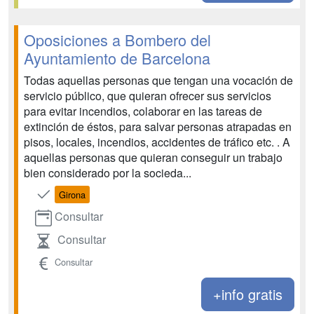
Oposiciones a Bombero del
Ayuntamiento de Barcelona
Todas aquellas personas que tengan una vocación de
servicio público, que quieran ofrecer sus servicios
para evitar incendios, colaborar en las tareas de
extinción de éstos, para salvar personas atrapadas en
pisos, locales, incendios, accidentes de tráfico etc. . A
aquellas personas que quieran conseguir un trabajo
bien considerado por la socieda...
Girona
Consultar
Consultar
Consultar
+info gratis