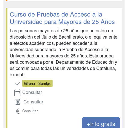
Curso de Pruebas de Acceso a la
Universidad para Mayores de 25 Años
Las personas mayores de 25 años que no estén en
disposición del título de Bachillerato, o el equivalente
a efectos académicos, pueden acceder a la
universidad superando la Prueba de Acceso a la
Universidad para mayores de 25 años. Esta prueba
será convocada por el Departamento de Educación y
es común para todas las universidades de Cataluña,
except...
Girona - Semipr.
Consultar
Consultar
Consultar
+info gratis