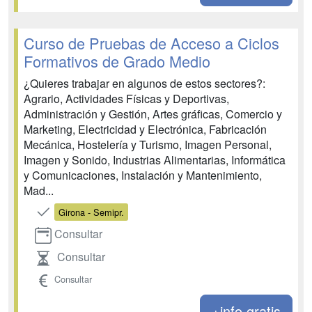
Curso de Pruebas de Acceso a Ciclos
Formativos de Grado Medio
¿Quieres trabajar en algunos de estos sectores?:
Agrario, Actividades Físicas y Deportivas,
Administración y Gestión, Artes gráficas, Comercio y
Marketing, Electricidad y Electrónica, Fabricación
Mecánica, Hostelería y Turismo, Imagen Personal,
Imagen y Sonido, Industrias Alimentarias, Informática
y Comunicaciones, Instalación y Mantenimiento,
Mad...
Girona - Semipr.
Consultar
Consultar
Consultar
+info gratis