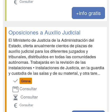
Consultar
+info gratis
Oposiciones a Auxilio Judicial
El Ministerio de Justicia de la Administración del
Estado, oferta anualmente cientos de plazas de
auxilio judicial para los diferentes juzgados y
tribunales, distribuidos en todas las comunidades
autónomas. Trabajarás en la revisión de las
instalaciones • instalaciones de Justicia, en la guardia
y custodia de las salas y de su material, y otra tare...
Girona
Consultar
Consultar
Consultar