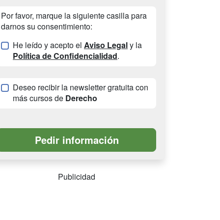
Por favor, marque la siguiente casilla para
darnos su consentimiento:
He leído y acepto el
Aviso Legal
y la
Política de Confidencialidad
.
Deseo recibir la newsletter gratuita con
más cursos de
Derecho
Publicidad