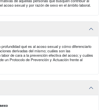
rmativas de aquellas personas que busquen contribuir al
l acoso sexual y por razón de sexo en el ámbito laboral.
 profundidad qué es al acoso sexual y cómo diferenciarlo
nciones derivadas del mismo; cuáles son las
labor de cara a la prevención efectiva del acoso; y cuáles
 de un Protocolo de Prevención y Actuación frente al
 sexo