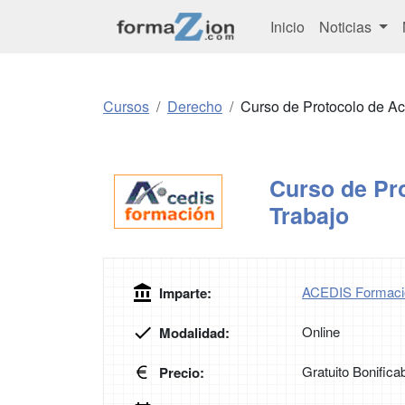
Inicio
Noticias
Cursos
Derecho
Curso de Protocolo de Ac
Curso de Pr
Trabajo
ACEDIS Formaci
Imparte:
Online
Modalidad:
Gratuito Bonifica
Precio: