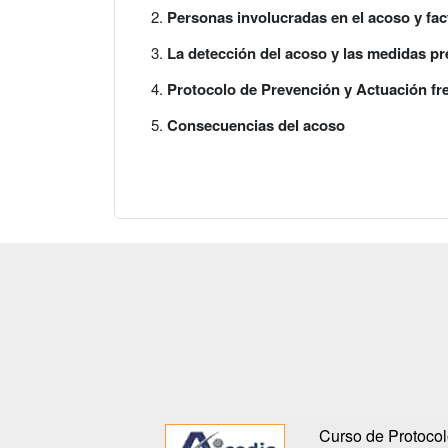
Personas involucradas en el acoso y fa
La detección del acoso y las medidas pr
Protocolo de Prevención y Actuación fr
Consecuencias del acoso
Curso de Protocol