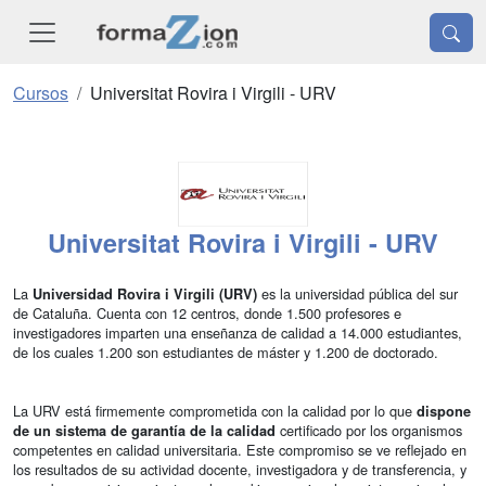
Cursos
Universitat Rovira i Virgili - URV
Universitat Rovira i Virgili - URV
La
es la universidad pública del sur
Universidad Rovira i Virgili (URV)
de Cataluña. Cuenta con 12 centros, donde 1.500 profesores e
investigadores imparten una enseñanza de calidad a 14.000 estudiantes,
de los cuales 1.200 son estudiantes de máster y 1.200 de doctorado.
La URV está firmemente comprometida con la calidad por lo que
dispone
certificado por los organismos
de un sistema de garantía de la calidad
competentes en calidad universitaria. Este compromiso se ve reflejado en
los resultados de su actividad docente, investigadora y de transferencia, y