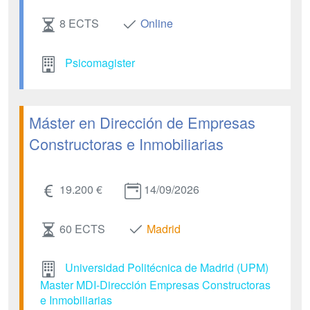
8 ECTS
Online
Psicomagister
Máster en Dirección de Empresas
Constructoras e Inmobiliarias
19.200 €
14/09/2026
60 ECTS
Madrid
Universidad Politécnica de Madrid (UPM)
Master MDI-Dirección Empresas Constructoras
e Inmobiliarias