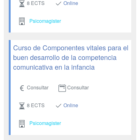
8 ECTS
Online
Psicomagister
Curso de Componentes vitales para el
buen desarrollo de la competencia
comunicativa en la infancia
Consultar
Consultar
8 ECTS
Online
Psicomagister