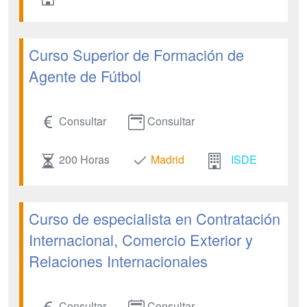
Curso Superior de Formación de
Agente de Fútbol
Consultar
Consultar
200 Horas
Madrid
ISDE
Curso de especialista en Contratación
Internacional, Comercio Exterior y
Relaciones Internacionales
Consultar
Consultar