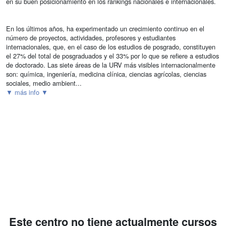
en su buen posicionamiento en los rankings nacionales e internacionales.
En los últimos años, ha experimentado un crecimiento continuo en el
número de proyectos, actividades, profesores y estudiantes
internacionales, que, en el caso de los estudios de posgrado, constituyen
el 27% del total de posgraduados y el 33% por lo que se refiere a estudios
de doctorado. Las siete áreas de la URV más visibles internacionalmente
son: química, ingeniería, medicina clínica, ciencias agrícolas, ciencias
sociales, medio ambient...
▼ más info ▼
Este centro no tiene actualmente cursos