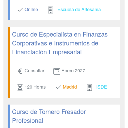
Online
Escuela de Artesanía
Curso de Especialista en Finanzas
Corporativas e Instrumentos de
Financiación Empresarial
Consultar
Enero 2027
120 Horas
Madrid
ISDE
Curso de Tornero Fresador
Profesional