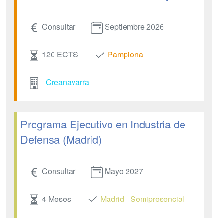
Consultar
Septiembre 2026
120 ECTS
Pamplona
Creanavarra
Programa Ejecutivo en Industria de
Defensa (Madrid)
Consultar
Mayo 2027
4 Meses
Madrid - Semipresencial