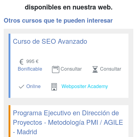
disponibles en nuestra web.
Otros cursos que te pueden interesar
Curso de SEO Avanzado
995 €
Bonificable
Consultar
Consultar
Online
Webpositer Academy
Programa Ejecutivo en Dirección de
Proyectos - Metodología PMI / AGILE
- Madrid