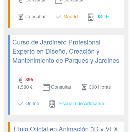
Consultar
Madrid
ISDE
Curso de Jardinero Profesional
Experto en Diseño, Creación y
Mantenimiento de Parques y Jardines
395
1.580 €
Consultar
300 Horas
Online
Escuela de Artesanía
Título Oficial en Animación 3D y VFX