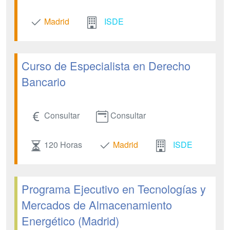
Madrid
ISDE
Curso de Especialista en Derecho
Bancario
Consultar
Consultar
120 Horas
Madrid
ISDE
Programa Ejecutivo en Tecnologías y
Mercados de Almacenamiento
Energético (Madrid)