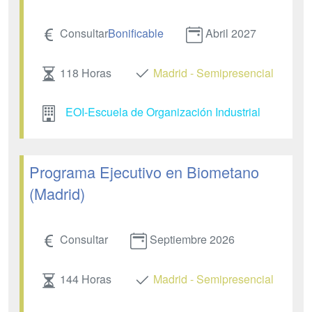
Consultar
Bonificable
Abril 2027
118 Horas
Madrid - Semipresencial
EOI-Escuela de Organización Industrial
Programa Ejecutivo en Biometano
(Madrid)
Consultar
Septiembre 2026
144 Horas
Madrid - Semipresencial