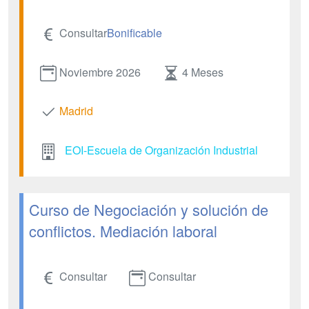
Consultar
Bonificable
Noviembre 2026
4 Meses
Madrid
EOI-Escuela de Organización Industrial
Curso de Negociación y solución de
conflictos. Mediación laboral
Consultar
Consultar