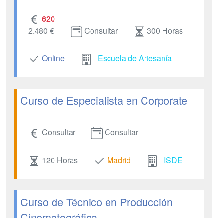
620
2.480 €
Consultar
300 Horas
Online
Escuela de Artesanía
Curso de Especialista en Corporate
Consultar
Consultar
120 Horas
Madrid
ISDE
Curso de Técnico en Producción
Cinematográfica