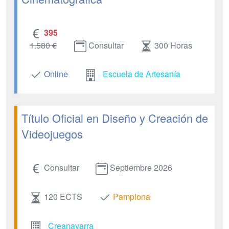
395
1.580 €
Consultar
300 Horas
Online
Escuela de Artesanía
Título Oficial en Diseño y Creación de
Videojuegos
Consultar
Septiembre 2026
120 ECTS
Pamplona
Creanavarra