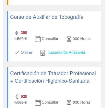
Curso de Auxiliar de Topografía
395
1.580 €
Consultar
300 Horas
Online
Escuela de Artesanía
Certificación de Tatuador Profesional
+ Certificación Higiénico-Sanitaria
620
1.580 €
Consultar
600 Horas