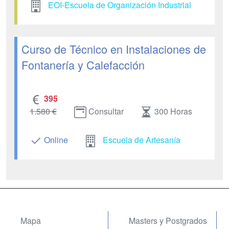
EOI-Escuela de Organización Industrial
Curso de Técnico en Instalaciones de
Fontanería y Calefacción
395
1.580 €
Consultar
300 Horas
Online
Escuela de Artesanía
Mapa
Masters y Postgrados