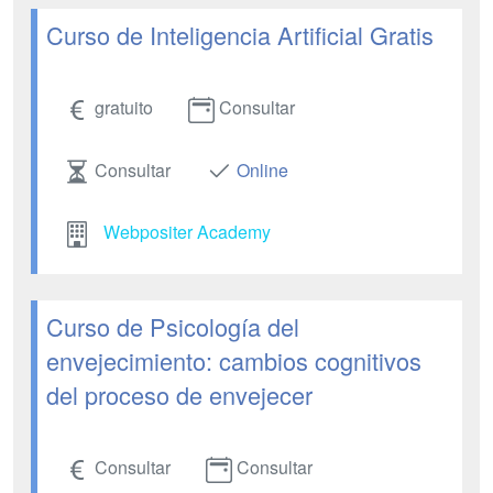
Curso de Inteligencia Artificial Gratis
gratuito
Consultar
Consultar
Online
Webpositer Academy
Curso de Psicología del
envejecimiento: cambios cognitivos
del proceso de envejecer
Consultar
Consultar