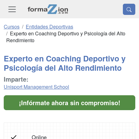
Cursos
Entidades Deportivas
Experto en Coaching Deportivo y Psicología del Alto
Rendimiento
Experto en Coaching Deportivo y
Psicología del Alto Rendimiento
Imparte:
Unisport Management School
¡Infórmate ahora sin compromiso!
Online