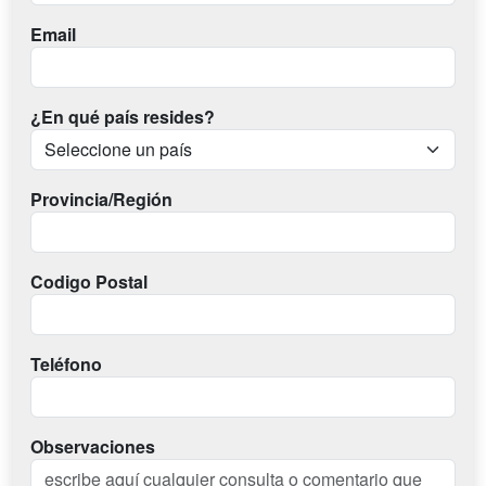
Email
¿En qué país resides?
Provincia/Región
Codigo Postal
Teléfono
Observaciones