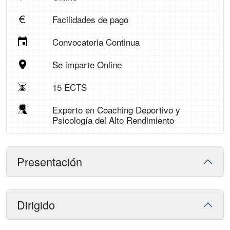
Facilidades de pago
Convocatoria Continua
Se imparte Online
15 ECTS
Experto en Coaching Deportivo y
Psicología del Alto Rendimiento
Presentación
Dirigido