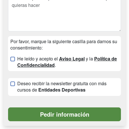
Por favor, marque la siguiente casilla para darnos su
consentimiento:
He leído y acepto el
Aviso Legal
y la
Política de
Confidencialidad
.
Deseo recibir la newsletter gratuita con más
cursos de
Entidades Deportivas