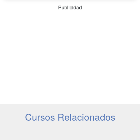
Publicidad
Cursos Relacionados