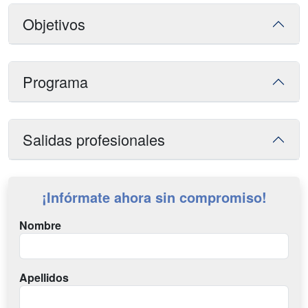
Objetivos
Programa
Salidas profesionales
¡Infórmate ahora sin compromiso!
Nombre
Apellidos