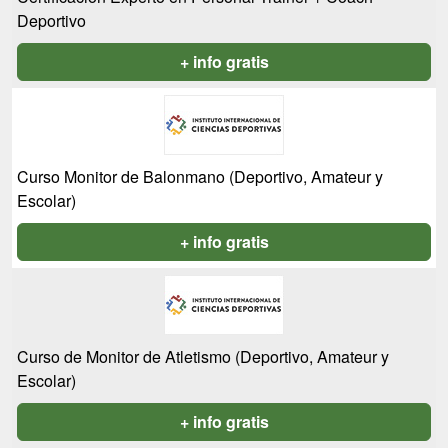
Deportivo
+ info gratis
Curso Monitor de Balonmano (Deportivo, Amateur y
Escolar)
+ info gratis
Curso de Monitor de Atletismo (Deportivo, Amateur y
Escolar)
+ info gratis