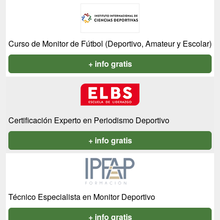
Curso de Monitor de Fútbol (Deportivo, Amateur y Escolar)
+ info gratis
Certificación Experto en Periodismo Deportivo
+ info gratis
Técnico Especialista en Monitor Deportivo
+ info gratis