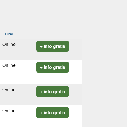
Lugar
Online
+ info gratis
Online
+ info gratis
Online
+ info gratis
Online
+ info gratis