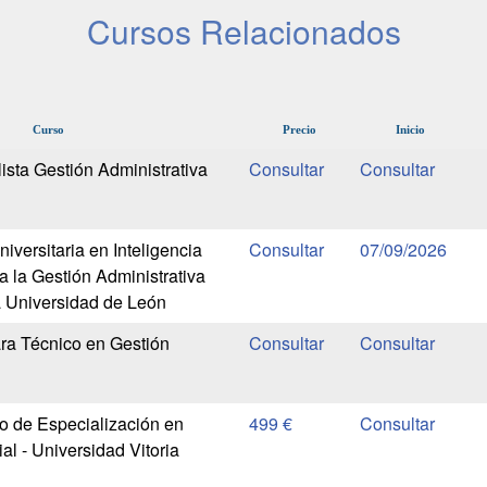
Cursos Relacionados
Curso
Precio
Inicio
ista Gestión Administrativa
iversitaria en Inteligencia
07/09/2026
 a la Gestión Administrativa
a Universidad de León
ra Técnico en Gestión
io de Especialización en
499 €
l - Universidad Vitoria