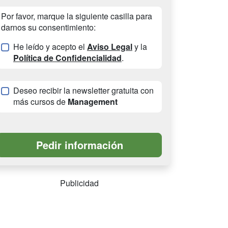
Por favor, marque la siguiente casilla para
darnos su consentimiento:
He leído y acepto el
Aviso Legal
y la
Política de Confidencialidad
.
Deseo recibir la newsletter gratuita con
más cursos de
Management
Publicidad