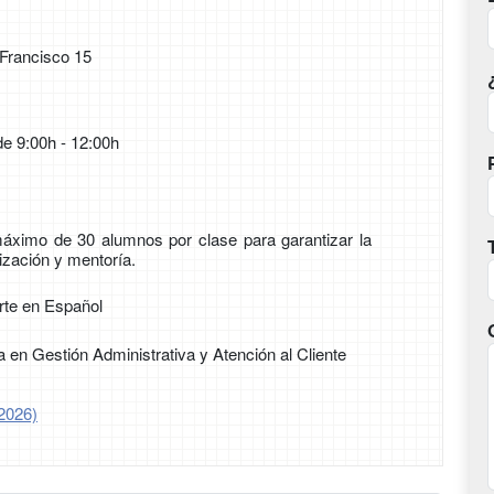
Francisco 15
de 9:00h - 12:00h
áximo de 30 alumnos por clase para garantizar la
zación y mentoría.
rte en Español
ta en Gestión Administrativa y Atención al Cliente
2026)