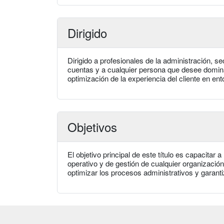
Dirigido
Dirigido a profesionales de la administración, se
cuentas y a cualquier persona que desee domina
optimización de la experiencia del cliente en ent
Objetivos
El objetivo principal de este título es capacitar 
operativo y de gestión de cualquier organizaci
optimizar los procesos administrativos y garantiz