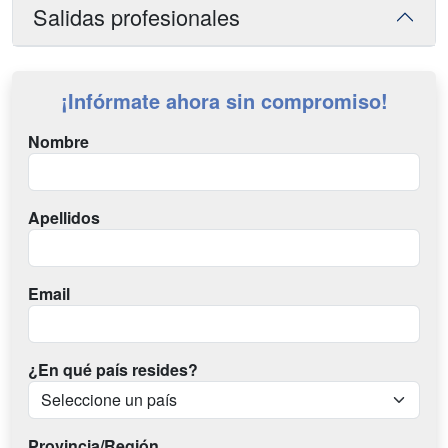
Salidas profesionales
¡Infórmate ahora sin compromiso!
Nombre
Apellidos
Email
¿En qué país resides?
Provincia/Región