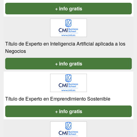
+ info gratis
Título de Experto en Inteligencia Artificial aplicada a los
Negocios
+ info gratis
Título de Experto en Emprendimiento Sostenible
+ info gratis