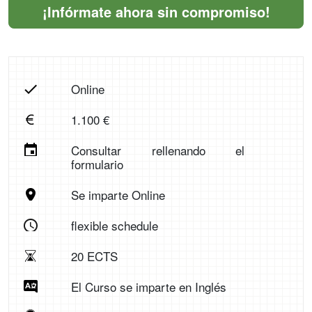
¡Infórmate ahora sin compromiso!
Online
1.100 €
Consultar rellenando el
formulario
Se imparte Online
flexible schedule
20 ECTS
El Curso se imparte en Inglés