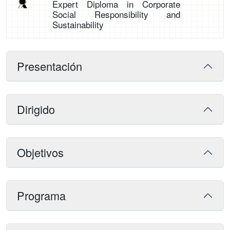
Expert Diploma in Corporate
Social Responsibility and
Sustainability
Presentación
Dirigido
Objetivos
Programa