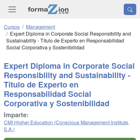
Cursos
Management
Expert Diploma in Corporate Social Responsibility and
Sustainability - Título de Experto en Responsabilidad
Social Corporativa y Sostenibilidad
Expert Diploma in Corporate Social
Responsibility and Sustainability -
Título de Experto en
Responsabilidad Social
Corporativa y Sostenibilidad
Imparte:
CMI Higher Education (Conscious Management Institute,
S.A.)