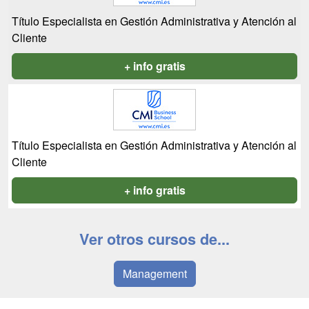
Título Especialista en Gestión Administrativa y Atención al
Cliente
+ info gratis
Título Especialista en Gestión Administrativa y Atención al
Cliente
+ info gratis
Ver otros cursos de...
Management