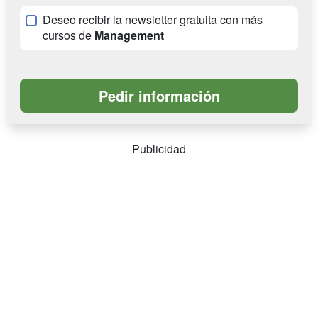
Deseo recibir la newsletter gratuita con más
cursos de
Management
Publicidad