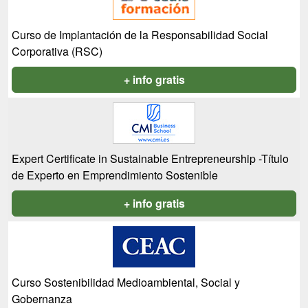
Curso de Implantación de la Responsabilidad Social
Corporativa (RSC)
+ info gratis
Expert Certificate in Sustainable Entrepreneurship -Título
de Experto en Emprendimiento Sostenible
+ info gratis
Curso Sostenibilidad Medioambiental, Social y
Gobernanza