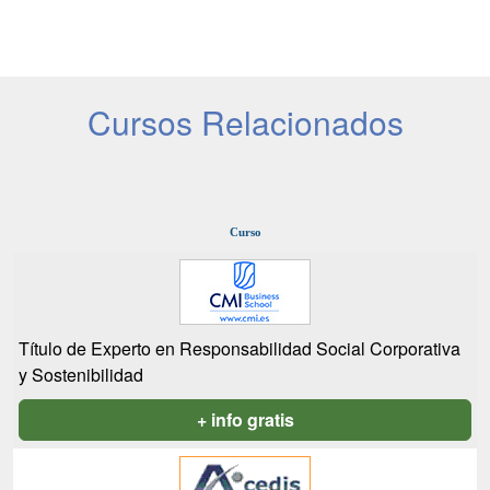
Cursos Relacionados
Curso
Título de Experto en Responsabilidad Social Corporativa
y Sostenibilidad
+ info gratis