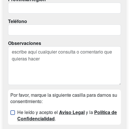
Teléfono
Observaciones
Por favor, marque la siguiente casilla para darnos su
consentimiento:
He leído y acepto el
Aviso Legal
y la
Política de
Confidencialidad
.