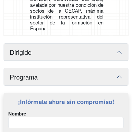
avalada por nuestra condición de
socios de la CECAP, máxima
institución representativa del
sector de la formación en
España.
Dirigido
Programa
¡Infórmate ahora sin compromiso!
Nombre