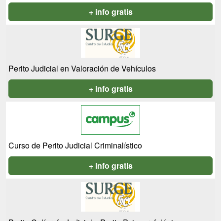
+ info gratis
Perito Judicial en Valoración de Vehículos
+ info gratis
Curso de Perito Judicial Criminalístico
+ info gratis