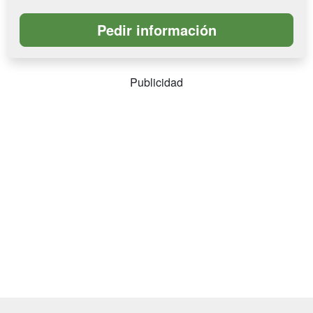
Publicidad