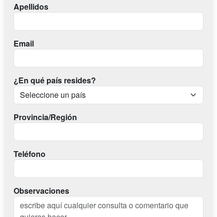
Apellidos
Email
¿En qué país resides?
Provincia/Región
Teléfono
Observaciones