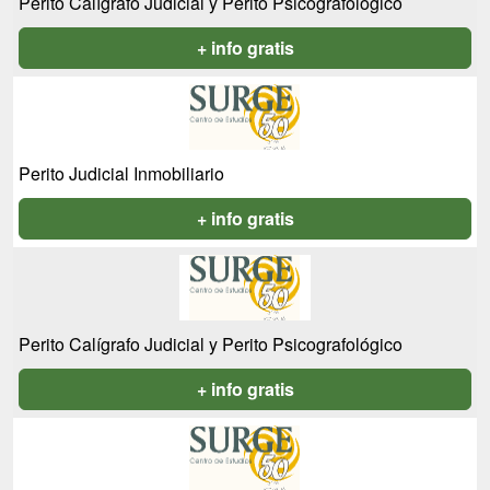
Perito Calígrafo Judicial y Perito Psicografológico
+ info gratis
Perito Judicial Inmobiliario
+ info gratis
Perito Calígrafo Judicial y Perito Psicografológico
+ info gratis