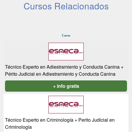
Cursos Relacionados
Curso
Técnico Experto en Adiestramiento y Conducta Canina +
Périto Judicial en Adiestramiento y Conducta Canina
+ info gratis
Técnico Experto en Criminología + Perito Judicial en
Criminología