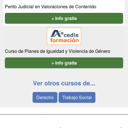
Perito Judicial en Valoraciones de Contenido
+ info gratis
Curso de Planes de Igualdad y Violencia de Género
+ info gratis
Ver otros cursos de...
Derecho
Trabajo Social