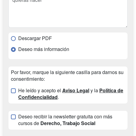
Descargar PDF
Deseo más información
Por favor, marque la siguiente casilla para darnos su
consentimiento:
He leído y acepto el
Aviso Legal
y la
Política de
Confidencialidad
.
Deseo recibir la newsletter gratuita con más
cursos de
Derecho, Trabajo Social