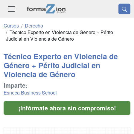
Cursos
Derecho
Técnico Experto en Violencia de Género + Périto
Judicial en Violencia de Género
Técnico Experto en Violencia de
Género + Périto Judicial en
Violencia de Género
Imparte:
Esneca Business School
¡Infórmate ahora sin compromiso!