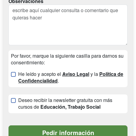
Observaciones
Por favor, marque la siguiente casilla para darnos su
consentimiento:
He leído y acepto el
Aviso Legal
y la
Política de
Confidencialidad
.
Deseo recibir la newsletter gratuita con más
cursos de
Educación, Trabajo Social