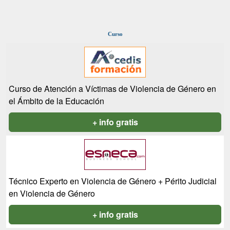
Curso
Curso de Atención a Víctimas de Violencia de Género en
el Ámbito de la Educación
+ info gratis
Técnico Experto en Violencia de Género + Périto Judicial
en Violencia de Género
+ info gratis