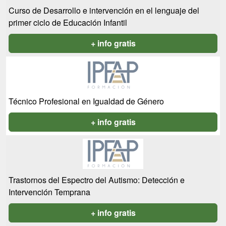
Curso de Desarrollo e intervención en el lenguaje del
primer ciclo de Educación Infantil
+ info gratis
Técnico Profesional en Igualdad de Género
+ info gratis
Trastornos del Espectro del Autismo: Detección e
Intervención Temprana
+ info gratis