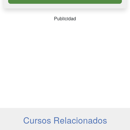
Publicidad
Cursos Relacionados