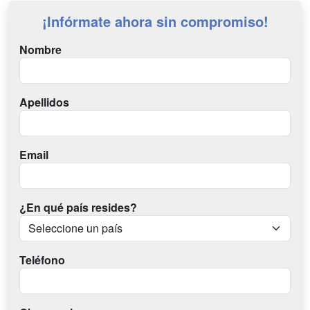
¡Infórmate ahora sin compromiso!
Nombre
Apellidos
Email
¿En qué país resides?
Teléfono