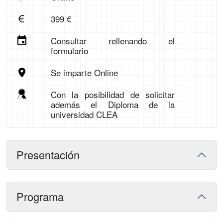
399 €
Consultar rellenando el
formulario
Se imparte Online
Con la posibilidad de solicitar
además el Diploma de la
universidad CLEA
Presentación
Programa