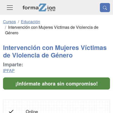
Cursos
Educación
Intervención con Mujeres Víctimas de Violencia de
Género
Intervención con Mujeres Víctimas
de Violencia de Género
Imparte:
IPFAP
¡Infórmate ahora sin compromiso!
Online