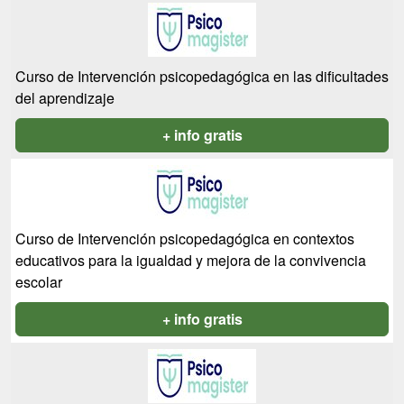
Curso de Intervención psicopedagógica en las dificultades
del aprendizaje
+ info gratis
Curso de Intervención psicopedagógica en contextos
educativos para la igualdad y mejora de la convivencia
escolar
+ info gratis