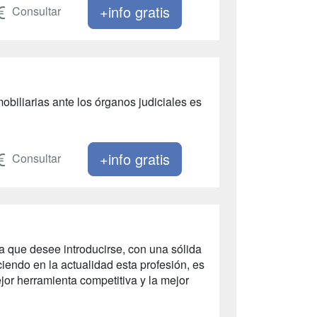
+info gratis
Consultar
obiliarias ante los órganos judiciales es
+info gratis
Consultar
a que desee introducirse, con una sólida
ciendo en la actualidad esta profesión, es
jor herramienta competitiva y la mejor