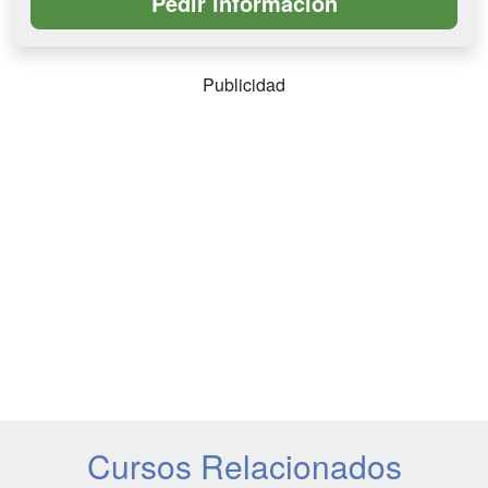
Publicidad
Cursos Relacionados