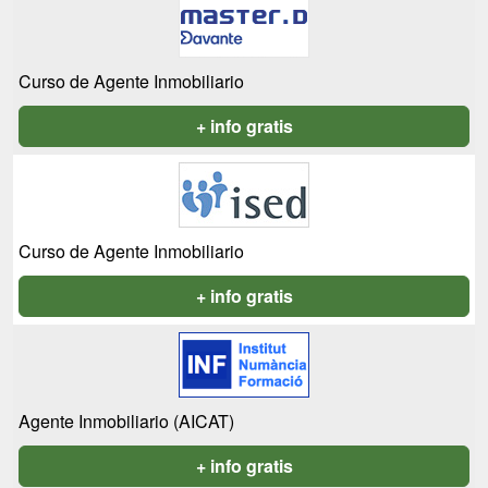
Curso de Agente Inmobiliario
+ info gratis
Curso de Agente Inmobiliario
+ info gratis
Agente Inmobiliario (AICAT)
+ info gratis