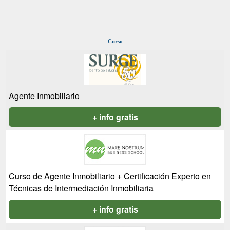
Curso
Agente Inmobiliario
+ info gratis
Curso de Agente Inmobiliario + Certificación Experto en
Técnicas de Intermediación Inmobiliaria
+ info gratis