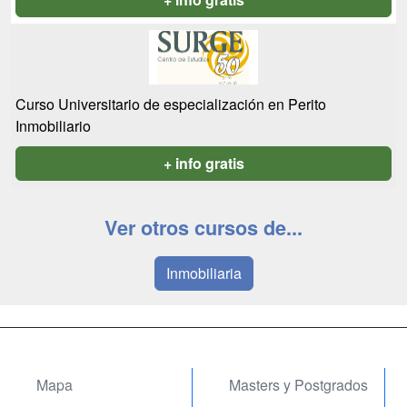
Curso Universitario de especialización en Perito
Inmobiliario
+ info gratis
Ver otros cursos de...
Inmobiliaria
Mapa
Masters y Postgrados