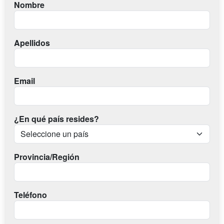
Nombre
Apellidos
Email
¿En qué país resides?
Provincia/Región
Teléfono