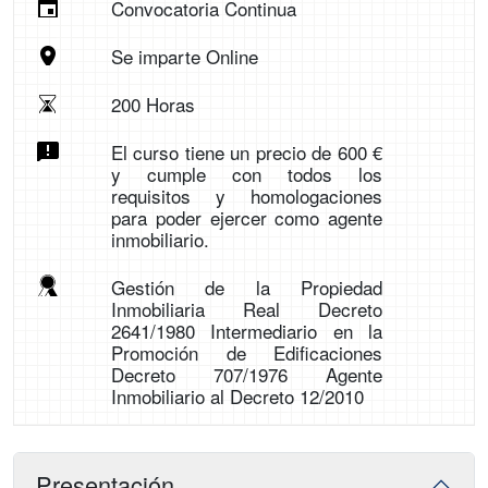
Convocatoria Continua
Se imparte Online
200 Horas
El curso tiene un precio de 600 €
y cumple con todos los
requisitos y homologaciones
para poder ejercer como agente
inmobiliario.
Gestión de la Propiedad
Inmobiliaria Real Decreto
2641/1980 Intermediario en la
Promoción de Edificaciones
Decreto 707/1976 Agente
Inmobiliario al Decreto 12/2010
Presentación