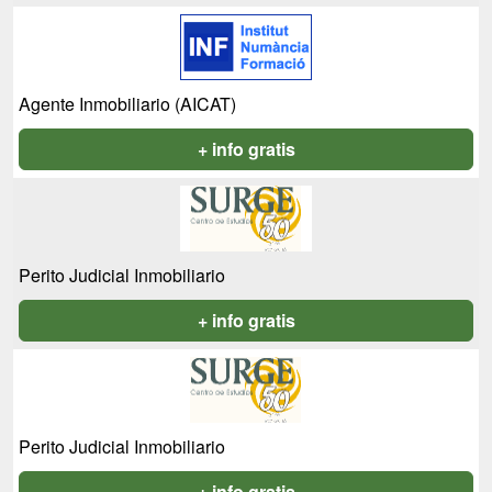
Agente Inmobiliario (AICAT)
+ info gratis
Perito Judicial Inmobiliario
+ info gratis
Perito Judicial Inmobiliario
+ info gratis