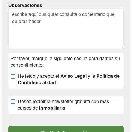
Observaciones
Por favor, marque la siguiente casilla para darnos su
consentimiento:
He leído y acepto el
Aviso Legal
y la
Política de
Confidencialidad
.
Deseo recibir la newsletter gratuita con más
cursos de
Inmobiliaria