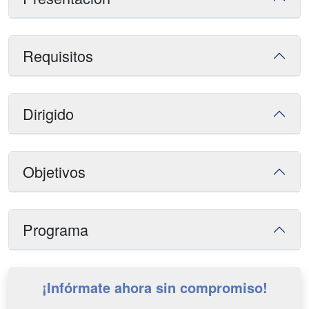
Requisitos
Dirigido
Objetivos
Programa
¡Infórmate ahora sin compromiso!