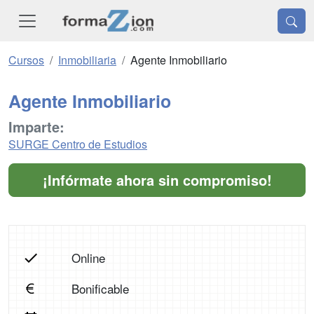
Cursos
Inmobiliaria
Agente Inmobiliario
Agente Inmobiliario
Imparte:
SURGE Centro de Estudios
¡Infórmate ahora sin compromiso!
Online
Bonificable