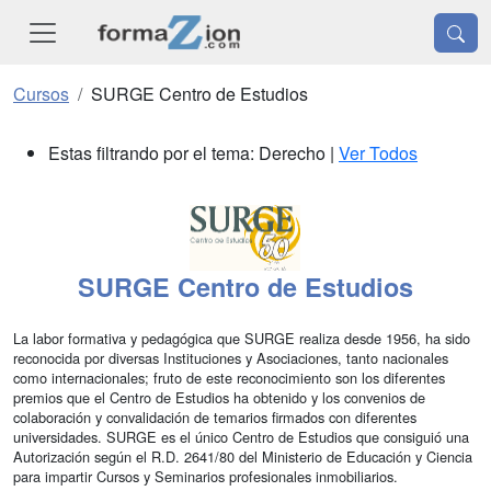
Cursos
SURGE Centro de Estudios
Estas filtrando por el tema: Derecho |
Ver Todos
SURGE Centro de Estudios
La labor formativa y pedagógica que SURGE realiza desde 1956, ha sido
reconocida por diversas Instituciones y Asociaciones, tanto nacionales
como internacionales; fruto de este reconocimiento son los diferentes
premios que el Centro de Estudios ha obtenido y los convenios de
colaboración y convalidación de temarios firmados con diferentes
universidades. SURGE es el único Centro de Estudios que consiguió una
Autorización según el R.D. 2641/80 del Ministerio de Educación y Ciencia
para impartir Cursos y Seminarios profesionales inmobiliarios.