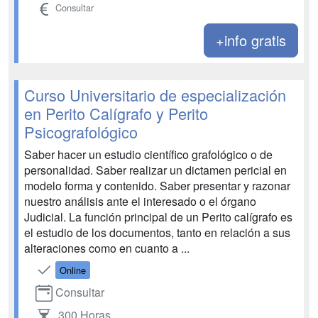
Consultar
+info gratis
Curso Universitario de especialización
en Perito Calígrafo y Perito
Psicografológico
Saber hacer un estudio científico grafológico o de
personalidad. Saber realizar un dictamen pericial en
modelo forma y contenido. Saber presentar y razonar
nuestro análisis ante el interesado o el órgano
Judicial. La función principal de un Perito calígrafo es
el estudio de los documentos, tanto en relación a sus
alteraciones como en cuanto a ...
Online
Consultar
300 Horas