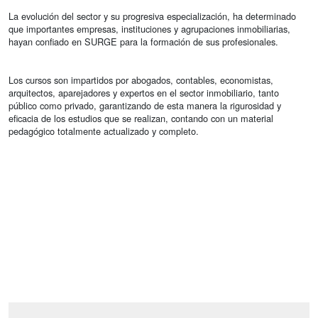
La evolución del sector y su progresiva especialización, ha determinado
que importantes empresas, instituciones y agrupaciones inmobiliarias,
hayan confiado en SURGE para la formación de sus profesionales.
Los cursos son impartidos por abogados, contables, economistas,
arquitectos, aparejadores y expertos en el sector inmobiliario, tanto
público como privado, garantizando de esta manera la rigurosidad y
eficacia de los estudios que se realizan, contando con un material
pedagógico totalmente actualizado y completo.