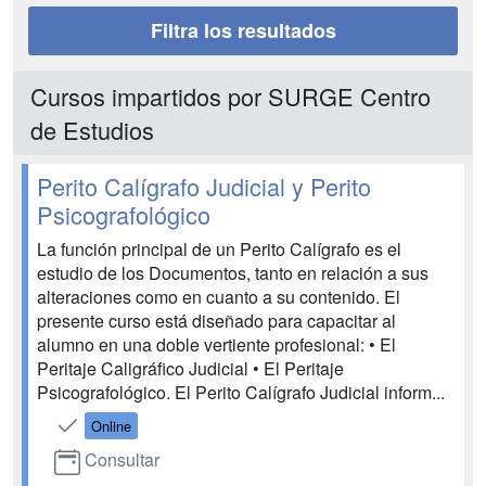
Filtra los resultados
Cursos impartidos por SURGE Centro
de Estudios
Perito Calígrafo Judicial y Perito
Psicografológico
La función principal de un Perito Calígrafo es el
estudio de los Documentos, tanto en relación a sus
alteraciones como en cuanto a su contenido. El
presente curso está diseñado para capacitar al
alumno en una doble vertiente profesional: • El
Peritaje Caligráfico Judicial • El Peritaje
Psicografológico. El Perito Calígrafo Judicial inform...
Online
Consultar