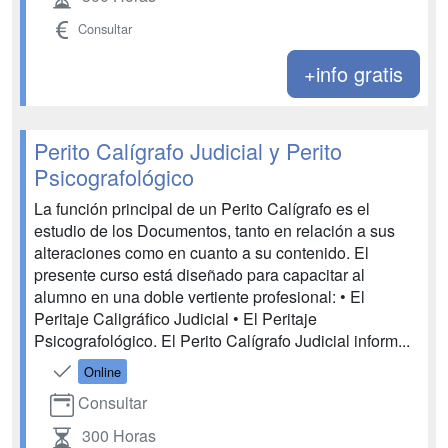
Consultar
+info gratis
Perito Calígrafo Judicial y Perito
Psicografológico
La función principal de un Perito Calígrafo es el
estudio de los Documentos, tanto en relación a sus
alteraciones como en cuanto a su contenido. El
presente curso está diseñado para capacitar al
alumno en una doble vertiente profesional: • El
Peritaje Caligráfico Judicial • El Peritaje
Psicografológico. El Perito Calígrafo Judicial inform...
Online
Consultar
300 Horas