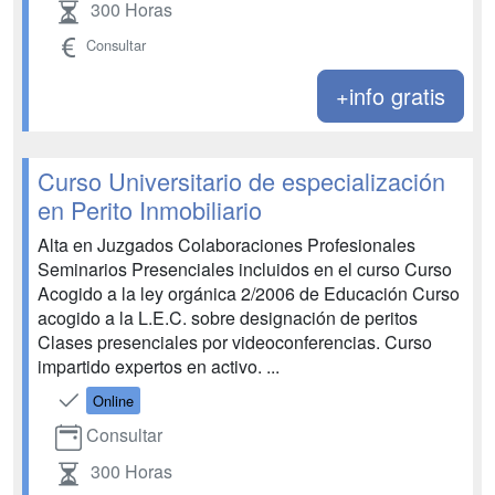
300 Horas
Consultar
+info gratis
Curso Universitario de especialización
en Perito Inmobiliario
Alta en Juzgados Colaboraciones Profesionales
Seminarios Presenciales incluidos en el curso Curso
Acogido a la ley orgánica 2/2006 de Educación Curso
acogido a la L.E.C. sobre designación de peritos
Clases presenciales por videoconferencias. Curso
impartido expertos en activo. ...
Online
Consultar
300 Horas