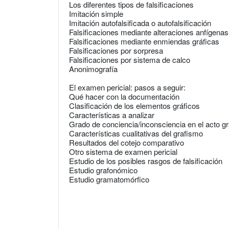
Los diferentes tipos de falsificaciones
Imitación simple
Imitación autofalsificada o autofalsificación
Falsificaciones mediante alteraciones anfígenas
Falsificaciones mediante enmiendas gráficas
Falsificaciones por sorpresa
Falsificaciones por sistema de calco
Anonimografía
El examen pericial: pasos a seguir:
Qué hacer con la documentación
Clasificación de los elementos gráficos
Características a analizar
Grado de conciencia/inconsciencia en el acto gr
Características cualitativas del grafismo
Resultados del cotejo comparativo
Otro sistema de examen pericial
Estudio de los posibles rasgos de falsificación
Estudio grafonómico
Estudio gramatomórfico