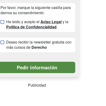
Por favor, marque la siguiente casilla para
darnos su consentimiento:
He leído y acepto el
Aviso Legal
y la
Política de Confidencialidad
.
Deseo recibir la newsletter gratuita con
más cursos de
Derecho
Publicidad