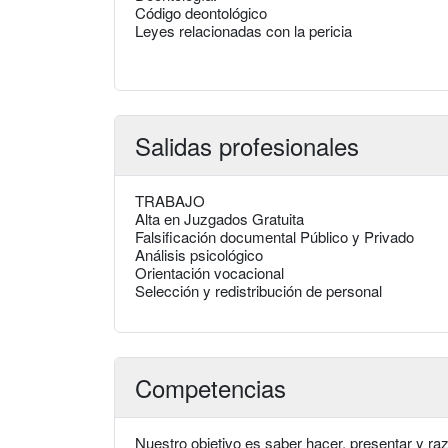
Código deontológico
Leyes relacionadas con la pericia
Salidas profesionales
TRABAJO
Alta en Juzgados Gratuita
Falsificación documental Público y Privado
Análisis psicológico
Orientación vocacional
Selección y redistribución de personal
Competencias
Nuestro objetivo es saber hacer, presentar y ra