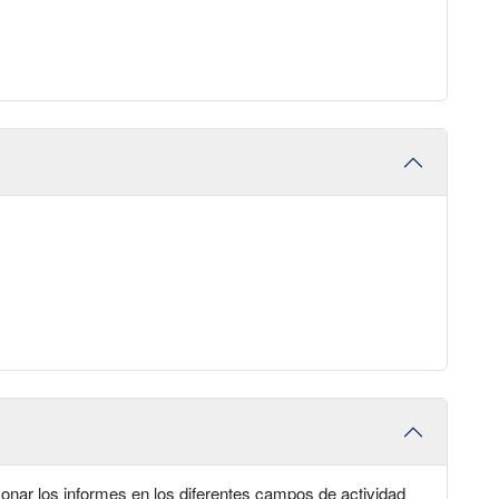
zonar los informes en los diferentes campos de actividad