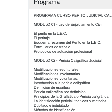
Programa
PROGRAMA CURSO PERITO JUDICIAL CAL
MODULO 01 - Ley de Enjuiciamiento Civil
El perito en la L.E.C.
El peritaje
Esquema resumen del Perito en la L.E.C.
Formularios de trabajo
Protocolos de actuación profesional
MODULO 02 - Pericia Caligráfica Judicial
Modificaciones escriturales
Modificaciones involuntarias
Modificaciones voluntarias.
Introducción a la pericia caligráfica
Definición de escritura
Pericia caligráfica por definición
Principios de la Grafística o Pericia caligráfica
La identificación pericial: técnicas y métodos
Dubitado e indubitado
Métodos de identificación