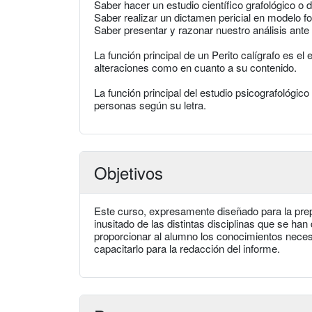
Saber hacer un estudio científico grafológico o 
Saber realizar un dictamen pericial en modelo f
Saber presentar y razonar nuestro análisis ante e
La función principal de un Perito calígrafo es el
alteraciones como en cuanto a su contenido.
La función principal del estudio psicografológico
personas según su letra.
Objetivos
Este curso, expresamente diseñado para la prepa
inusitado de las distintas disciplinas que se han 
proporcionar al alumno los conocimientos necesari
capacitarlo para la redacción del informe.