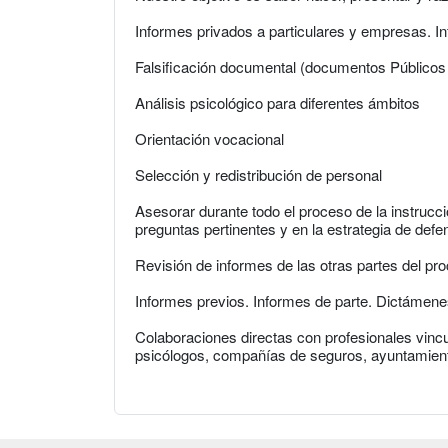
Informes privados a particulares y empresas. In
Falsificación documental (documentos Públicos
Análisis psicológico para diferentes ámbitos
Orientación vocacional
Selección y redistribución de personal
Asesorar durante todo el proceso de la instrucció
preguntas pertinentes y en la estrategia de defe
Revisión de informes de las otras partes del pr
Informes previos. Informes de parte. Dictámene
Colaboraciones directas con profesionales vinc
psicólogos, compañías de seguros, ayuntamien