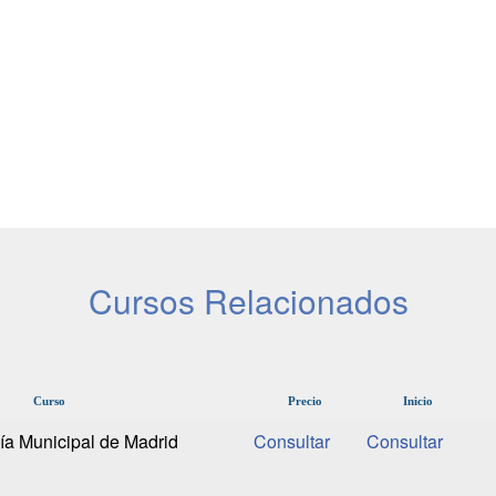
Cursos Relacionados
Curso
Precio
Inicio
ía Municipal de Madrid