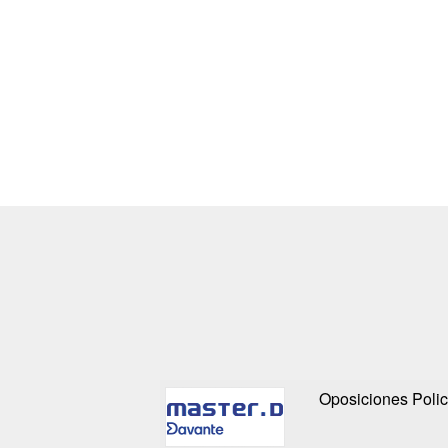
Oposiciones Polic