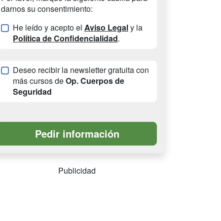
darnos su consentimiento:
He leído y acepto el
Aviso Legal
y la
Política de Confidencialidad
.
Deseo recibir la newsletter gratuita con
más cursos de
Op. Cuerpos de
Seguridad
Publicidad