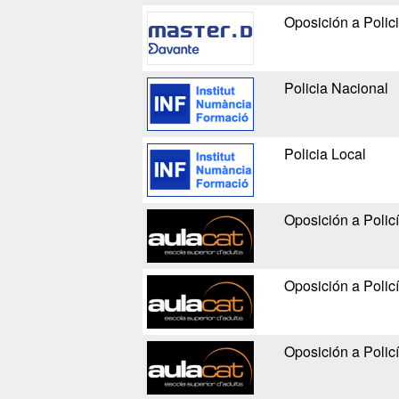
Oposición a Polic
Policia Nacional
Policia Local
Oposición a Polic
Oposición a Polic
Oposición a Polic