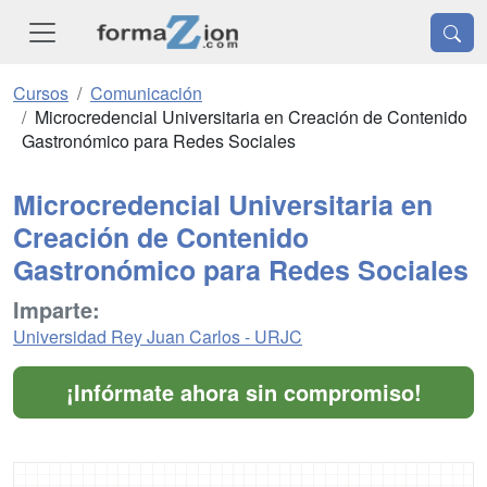
Cursos
Comunicación
Microcredencial Universitaria en Creación de Contenido
Gastronómico para Redes Sociales
Microcredencial Universitaria en
Creación de Contenido
Gastronómico para Redes Sociales
Imparte:
Universidad Rey Juan Carlos - URJC
¡Infórmate ahora sin compromiso!