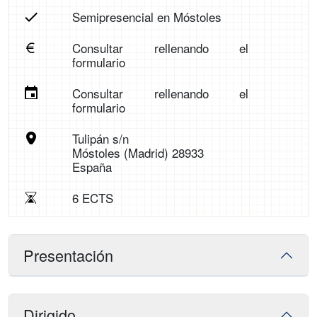
Semipresencial en Móstoles
Consultar rellenando el
formulario
Consultar rellenando el
formulario
Tulipán s/n
Móstoles (Madrid) 28933
España
6 ECTS
Presentación
Dirigido