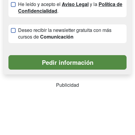
He leído y acepto el
Aviso Legal
y la
Política de
Confidencialidad
.
Deseo recibir la newsletter gratuita con más
cursos de
Comunicación
Publicidad