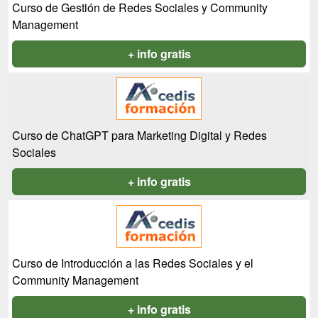
Curso de Gestión de Redes Sociales y Community
Management
+ info gratis
Curso de ChatGPT para Marketing Digital y Redes
Sociales
+ info gratis
Curso de Introducción a las Redes Sociales y el
Community Management
+ info gratis