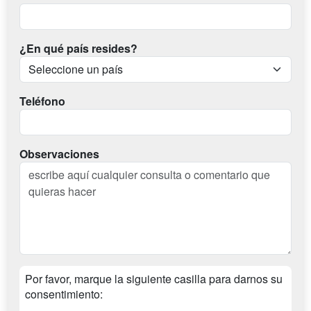
¿En qué país resides?
Teléfono
Observaciones
Por favor, marque la siguiente casilla para darnos su
consentimiento: