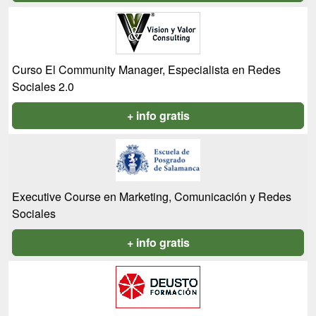
Curso El Community Manager, Especialista en Redes
Sociales 2.0
+ info gratis
Executive Course en Marketing, Comunicación y Redes
Sociales
+ info gratis