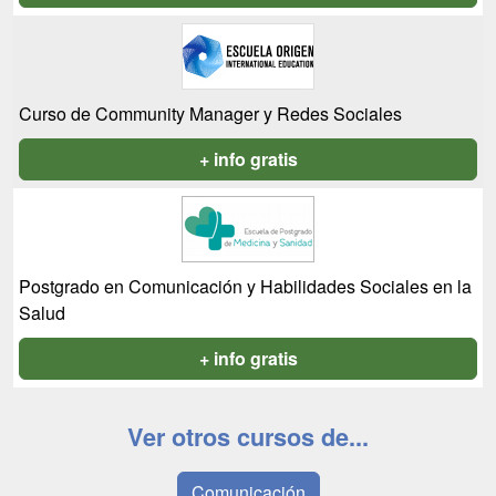
Curso de Community Manager y Redes Sociales
+ info gratis
Postgrado en Comunicación y Habilidades Sociales en la
Salud
+ info gratis
Ver otros cursos de...
Comunicación