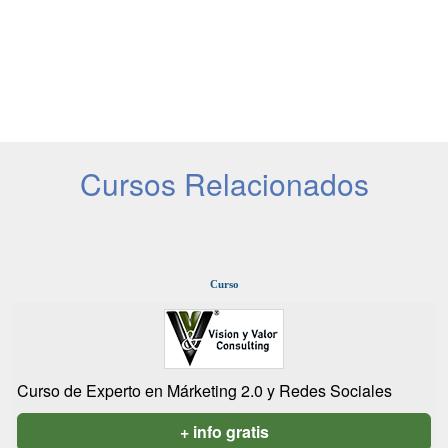
Cursos Relacionados
Curso
Curso de Experto en Márketing 2.0 y Redes Sociales
+ info gratis