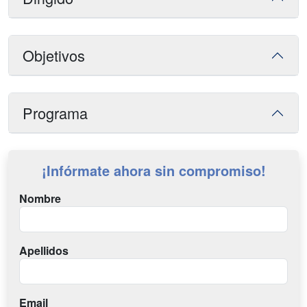
Objetivos
Programa
¡Infórmate ahora sin compromiso!
Nombre
Apellidos
Email