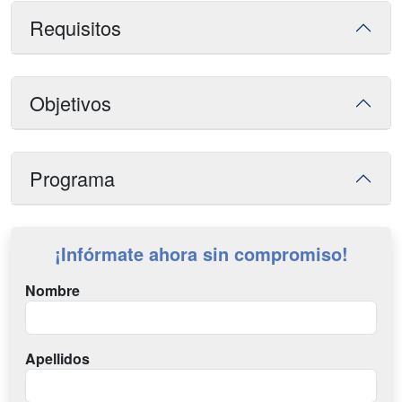
Requisitos
Objetivos
Programa
¡Infórmate ahora sin compromiso!
Nombre
Apellidos