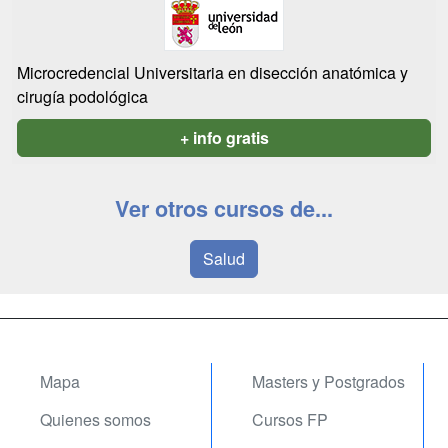
Microcredencial Universitaria en disección anatómica y
cirugía podológica
+ info gratis
Ver otros cursos de...
Salud
Mapa
Masters y Postgrados
Quienes somos
Cursos FP