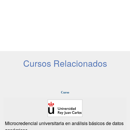
Cursos Relacionados
Curso
Microcredencial universitaria en análisis básicos de datos