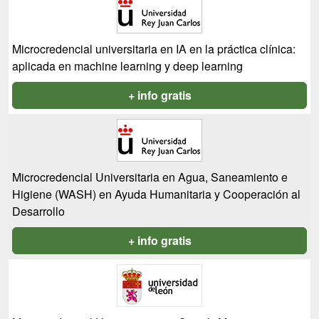
Microcredencial universitaria en IA en la práctica clínica:
aplicada en machine learning y deep learning
+ info gratis
Microcredencial Universitaria en Agua, Saneamiento e
Higiene (WASH) en Ayuda Humanitaria y Cooperación al
Desarrollo
+ info gratis