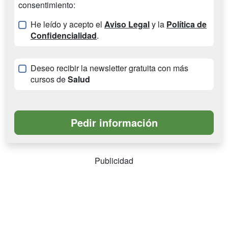
consentimiento:
He leído y acepto el
Aviso Legal
y la
Política de
Confidencialidad
.
Deseo recibir la newsletter gratuita con más
cursos de
Salud
Publicidad