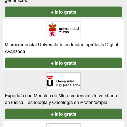
genómicos
+ info gratis
Microcredencial Universitaria en Implantoprótesis Digital
Avanzada
+ info gratis
Experto/a con Mención de Microcredencial Universitaria
en Física, Tecnología y Oncología en Protonterapia
+ info gratis