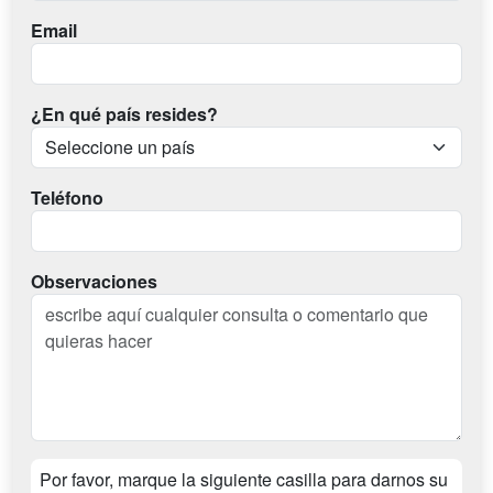
Email
¿En qué país resides?
Teléfono
Observaciones
Por favor, marque la siguiente casilla para darnos su