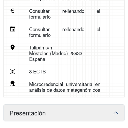
Consultar rellenando el
formulario
Consultar rellenando el
formulario
Tulipán s/n
Móstoles (Madrid) 28933
España
8 ECTS
Microcredencial universitaria en
análisis de datos metagenómicos
Presentación