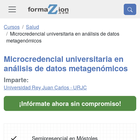
Cursos
Salud
Microcredencial universitaria en análisis de datos
metagenómicos
Microcredencial universitaria en
análisis de datos metagenómicos
Imparte:
Universidad Rey Juan Carlos - URJC
¡Infórmate ahora sin compromiso!
Semipresencial en Móstoles