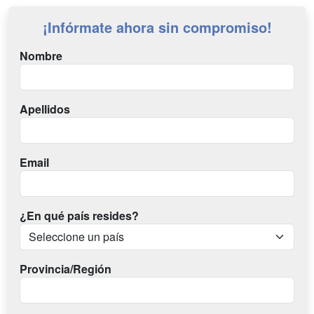
¡Infórmate ahora sin compromiso!
Nombre
Apellidos
Email
¿En qué país resides?
Provincia/Región