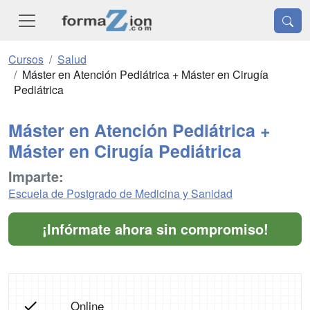
Cursos
Salud
Máster en Atención Pediátrica + Máster en Cirugía
Pediátrica
Máster en Atención Pediátrica +
Máster en Cirugía Pediátrica
Imparte:
Escuela de Postgrado de Medicina y Sanidad
¡Infórmate ahora sin compromiso!
Online