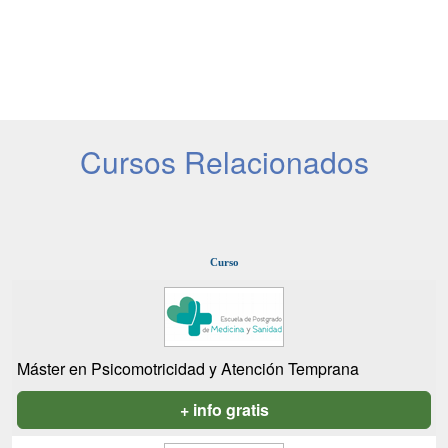
Cursos Relacionados
Curso
Máster en Psicomotricidad y Atención Temprana
+ info gratis