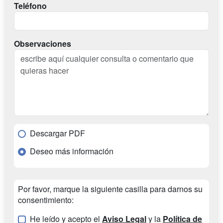
Teléfono
Observaciones
Descargar PDF
Deseo más información
Por favor, marque la siguiente casilla para darnos su
consentimiento:
He leído y acepto el
Aviso Legal
y la
Política de