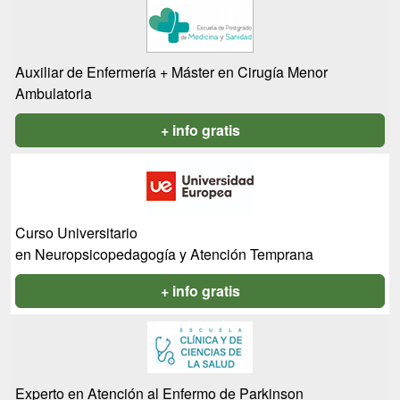
Auxiliar de Enfermería + Máster en Cirugía Menor
Ambulatoria
+ info gratis
Curso Universitario
en Neuropsicopedagogía y Atención Temprana
+ info gratis
Experto en Atención al Enfermo de Parkinson