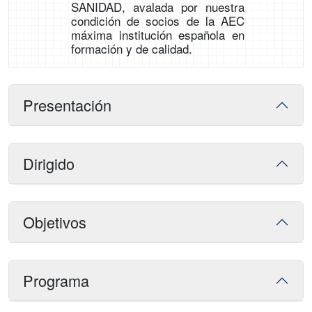
SANIDAD, avalada por nuestra
condición de socios de la AEC
máxima institución española en
formación y de calidad.
Presentación
Dirigido
Objetivos
Programa