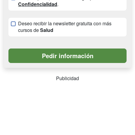
Confidencialidad
.
Deseo recibir la newsletter gratuita con más
cursos de
Salud
Publicidad