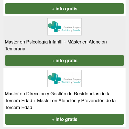
+ info gratis
Máster en Psicología Infantil + Máster en Atención
Temprana
+ info gratis
Máster en Dirección y Gestión de Residencias de la
Tercera Edad + Máster en Atención y Prevención de la
Tercera Edad
+ info gratis