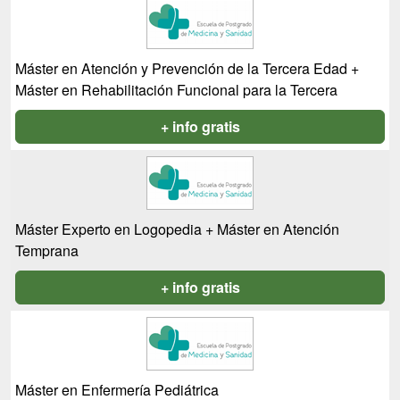
Máster en Atención y Prevención de la Tercera Edad +
Máster en Rehabilitación Funcional para la Tercera
+ info gratis
Máster Experto en Logopedia + Máster en Atención
Temprana
+ info gratis
Máster en Enfermería Pediátrica