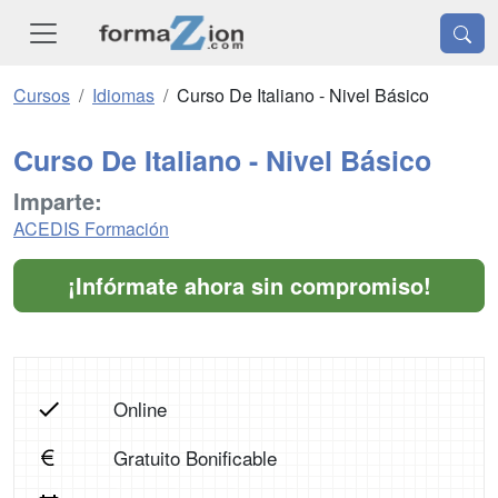
Cursos
Idiomas
Curso De Italiano - Nivel Básico
Curso De Italiano - Nivel Básico
Imparte:
ACEDIS Formación
¡Infórmate ahora sin compromiso!
Online
Gratuito Bonificable