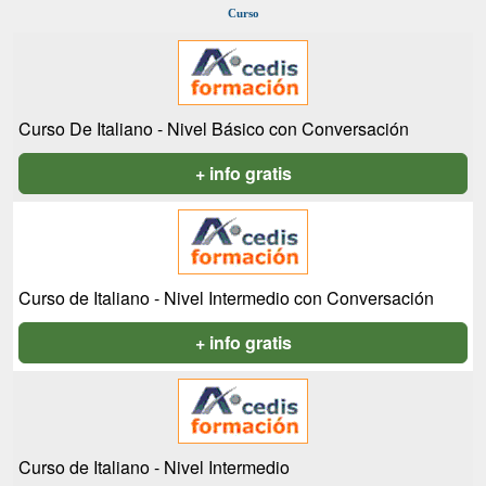
Curso
Curso De Italiano - Nivel Básico con Conversación
+ info gratis
Curso de Italiano - Nivel Intermedio con Conversación
+ info gratis
Curso de Italiano - Nivel Intermedio