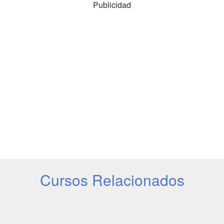
Publicidad
Cursos Relacionados