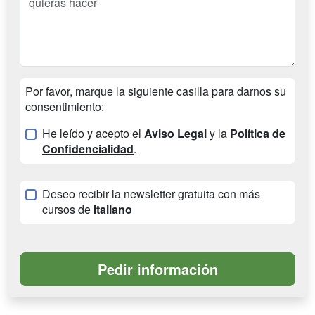
Por favor, marque la siguiente casilla para darnos su
consentimiento:
He leído y acepto el
Aviso Legal
y la
Política de
Confidencialidad
.
Deseo recibir la newsletter gratuita con más
cursos de
Italiano