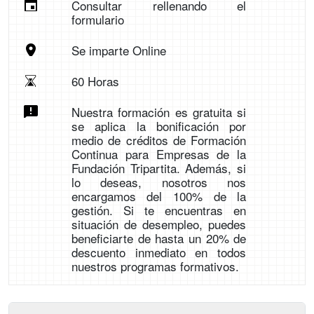
Consultar rellenando el
formulario
Se imparte Online
60 Horas
Nuestra formación es gratuita si
se aplica la bonificación por
medio de créditos de Formación
Continua para Empresas de la
Fundación Tripartita. Además, si
lo deseas, nosotros nos
encargamos del 100% de la
gestión. Si te encuentras en
situación de desempleo, puedes
beneficiarte de hasta un 20% de
descuento inmediato en todos
nuestros programas formativos.