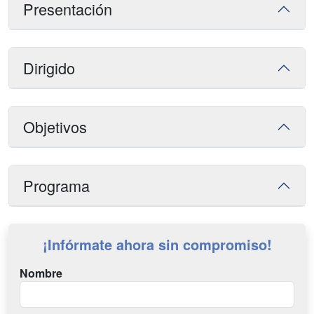
Presentación
Dirigido
Objetivos
Programa
¡Infórmate ahora sin compromiso!
Nombre