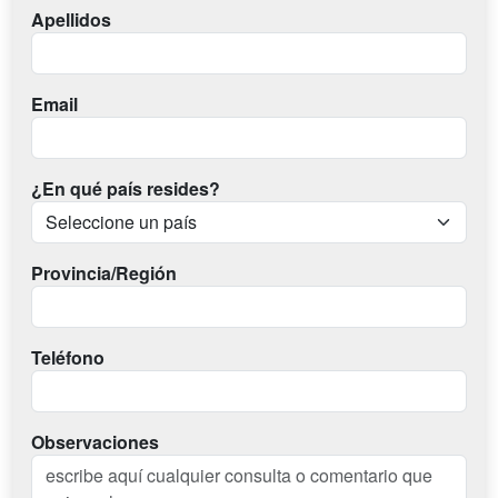
Apellidos
Email
¿En qué país resides?
Provincia/Región
Teléfono
Observaciones