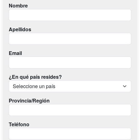
Nombre
Apellidos
Email
¿En qué país resides?
Provincia/Región
Teléfono