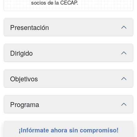
socios de la CECAP.
Presentación
Dirigido
Objetivos
Programa
¡Infórmate ahora sin compromiso!