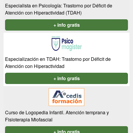
Especialista en Psicología: Trastorno por Déficit de
Atención con Hiperactividad (TDAH)
+ info gratis
Especialización en TDAH: Trastorno por Déficit de
Atención con Hiperactividad
+ info gratis
Curso de Logopedia Infantil. Atención temprana y
Fisioterapia Miofascial
+ info gratis