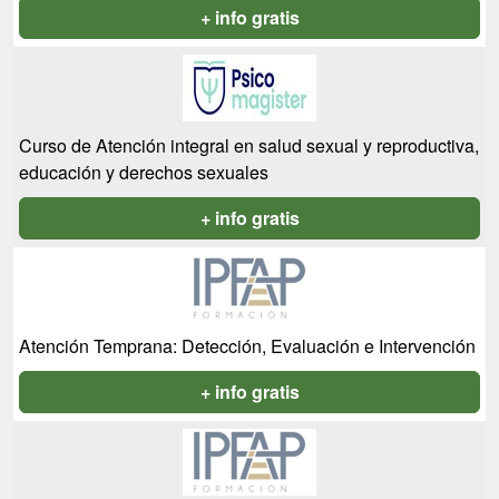
+ info gratis
Curso de Atención integral en salud sexual y reproductiva,
educación y derechos sexuales
+ info gratis
Atención Temprana: Detección, Evaluación e Intervención
+ info gratis