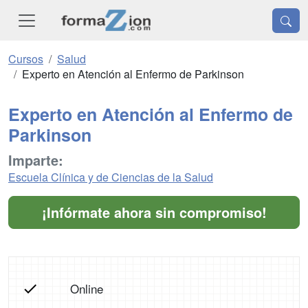
Cursos
Salud
Experto en Atención al Enfermo de Parkinson
Experto en Atención al Enfermo de
Parkinson
Imparte:
Escuela Clínica y de Ciencias de la Salud
¡Infórmate ahora sin compromiso!
Online