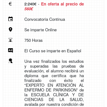
2.240€
-
En oferta al precio de
560€
Convocatoria Continua
Se imparte Online
750 Horas
El Curso se imparte en Español
Una vez finalizados los estudios
y superadas las pruebas de
evaluación, el alumno recibirá un
diploma que certifica que ha
finalizado con éxito el
“EXPERTO EN ATENCIÓN AL
ENFERMO DE PARKINSON” de
la ESCUELA CLÍNICA Y DE
CIENCIAS DE LA SALUD,
avalada por nuestra condición de