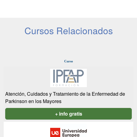
Cursos Relacionados
Curso
Atención, Cuidados y Tratamiento de la Enfermedad de
Parkinson en los Mayores
+ info gratis