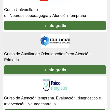
Curso Universitario
en Neuropsicopedagogía y Atención Temprana
+ info gratis
Curso de Auxiliar de Odontopediatría en Atención
Primaria
+ info gratis
Curso de Atención temprana. Evaluación, diagnóstico e
intervención. Neurodesarrollo