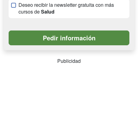
Deseo recibir la newsletter gratuita con más
cursos de
Salud
Publicidad