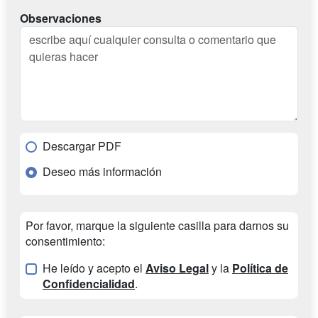
Observaciones
Descargar PDF
Deseo más información
Por favor, marque la siguiente casilla para darnos su
consentimiento:
He leído y acepto el
Aviso Legal
y la
Política de
Confidencialidad
.