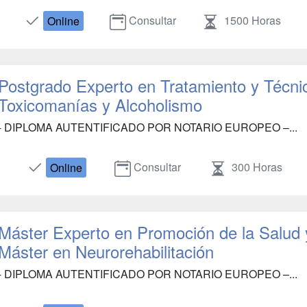
Consultar
1500 Horas
Online
Postgrado Experto en Tratamiento y Técni
Toxicomanías y Alcoholismo
- DIPLOMA AUTENTIFICADO POR NOTARIO EUROPEO –...
Consultar
300 Horas
Online
Máster Experto en Promoción de la Salud y
Máster en Neurorehabilitación
- DIPLOMA AUTENTIFICADO POR NOTARIO EUROPEO –...