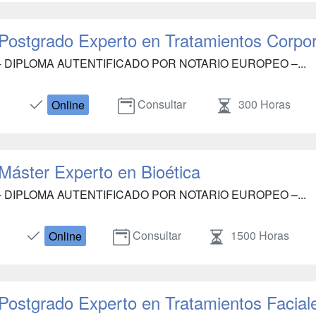
Postgrado Experto en Tratamientos Corpor
- DIPLOMA AUTENTIFICADO POR NOTARIO EUROPEO –...
Consultar
300 Horas
Online
Máster Experto en Bioética
- DIPLOMA AUTENTIFICADO POR NOTARIO EUROPEO –...
Consultar
1500 Horas
Online
Postgrado Experto en Tratamientos Facial