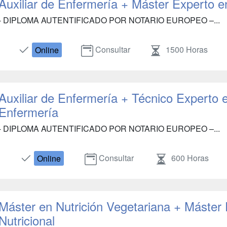
Auxiliar de Enfermería + Máster Experto e
- DIPLOMA AUTENTIFICADO POR NOTARIO EUROPEO –...
Consultar
1500 Horas
Online
Auxiliar de Enfermería + Técnico Experto 
Enfermería
- DIPLOMA AUTENTIFICADO POR NOTARIO EUROPEO –...
Consultar
600 Horas
Online
Máster en Nutrición Vegetariana + Máster
Nutricional