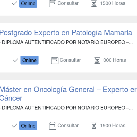
Consultar
1500 Horas
Online
Postgrado Experto en Patología Mamaria
- DIPLOMA AUTENTIFICADO POR NOTARIO EUROPEO –...
Consultar
300 Horas
Online
Máster en Oncología General – Experto en
Cáncer
- DIPLOMA AUTENTIFICADO POR NOTARIO EUROPEO –...
Consultar
1500 Horas
Online