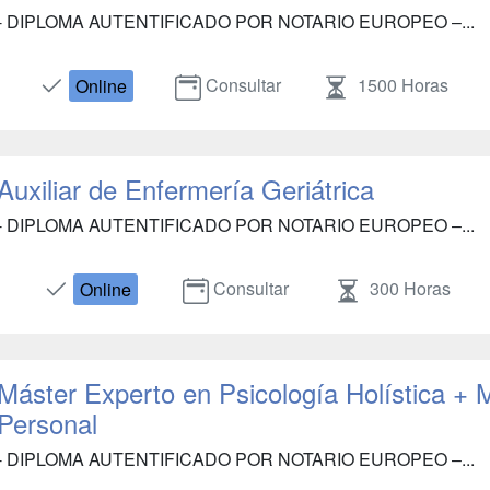
- DIPLOMA AUTENTIFICADO POR NOTARIO EUROPEO –...
Consultar
1500 Horas
Online
Auxiliar de Enfermería Geriátrica
- DIPLOMA AUTENTIFICADO POR NOTARIO EUROPEO –...
Consultar
300 Horas
Online
Máster Experto en Psicología Holística +
Personal
- DIPLOMA AUTENTIFICADO POR NOTARIO EUROPEO –...