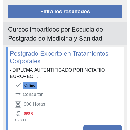
Filtra los resultados
Cursos impartidos por Escuela de
Postgrado de Medicina y Sanidad
Postgrado Experto en Tratamientos
Corporales
- DIPLOMA AUTENTIFICADO POR NOTARIO
EUROPEO –...
Online
Consultar
300 Horas
890 €
1.780 €