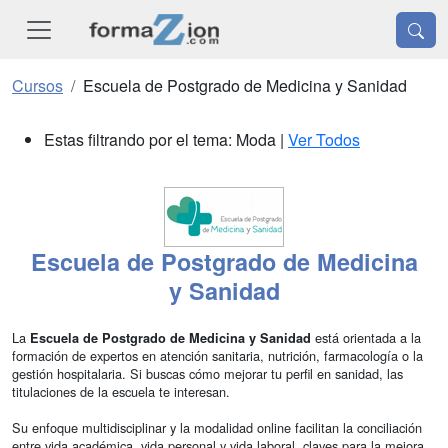
Cursos
Escuela de Postgrado de Medicina y Sanidad
Estas filtrando por el tema: Moda |
Ver Todos
Escuela de Postgrado de Medicina
y Sanidad
La
está orientada a la
Escuela de Postgrado de Medicina y Sanidad
formación de expertos en atención sanitaria, nutrición, farmacología o la
gestión hospitalaria. Si buscas cómo mejorar tu perfil en sanidad, las
titulaciones de la escuela te interesan.
Su enfoque multidisciplinar y la modalidad online facilitan la conciliación
entre vida académica, vida personal y vida laboral, claves para la mejora