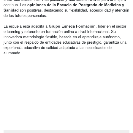
continua. Las
opiniones de la Escuela de Postgrado de Medicina y
son positivas, destacando su flexibilidad, accesibilidad y atención
Sanidad
de los tutores personales.
La escuela está adscrita a
, líder en el sector
Grupo Esneca Formación
e-learning y referente en formación online a nivel internacional. Su
innovadora metodología flexible, basada en el aprendizaje autónomo,
junto con el respaldo de entidades educativas de prestigio, garantiza una
experiencia educativa de calidad adaptada a las necesidades del
alumnado.