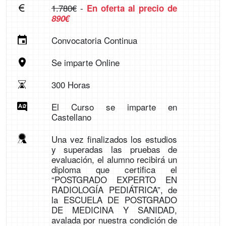
1.780€
-
En oferta al precio de
890€
Convocatoria Continua
Se imparte Online
300 Horas
El Curso se imparte en
Castellano
Una vez finalizados los estudios
y superadas las pruebas de
evaluación, el alumno recibirá un
diploma que certifica el
“POSTGRADO EXPERTO EN
RADIOLOGÍA PEDIÁTRICA”, de
la ESCUELA DE POSTGRADO
DE MEDICINA Y SANIDAD,
avalada por nuestra condición de