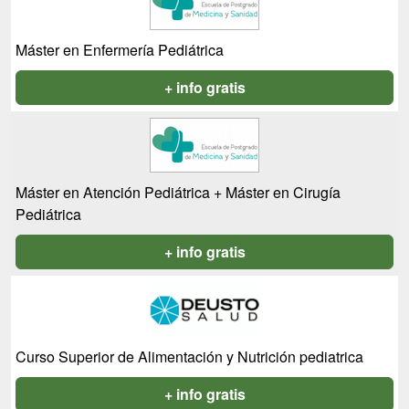
Máster en Enfermería Pediátrica
+ info gratis
Máster en Atención Pediátrica + Máster en Cirugía
Pediátrica
+ info gratis
Curso Superior de Alimentación y Nutrición pediatrica
+ info gratis