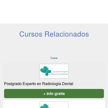
Cursos Relacionados
Curso
Postgrado Experto en Radiología Dental
+ info gratis