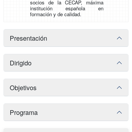
socios de la CECAP, máxima
institución española en
formación y de calidad.
Presentación
Dirigido
Objetivos
Programa