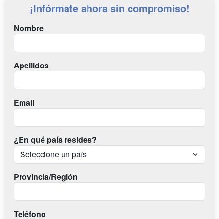
¡Infórmate ahora sin compromiso!
Nombre
Apellidos
Email
¿En qué país resides?
Provincia/Región
Teléfono