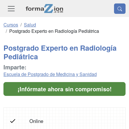
Cursos
Salud
Postgrado Experto en Radiología Pediátrica
Postgrado Experto en Radiología
Pediátrica
Imparte:
Escuela de Postgrado de Medicina y Sanidad
¡Infórmate ahora sin compromiso!
Online