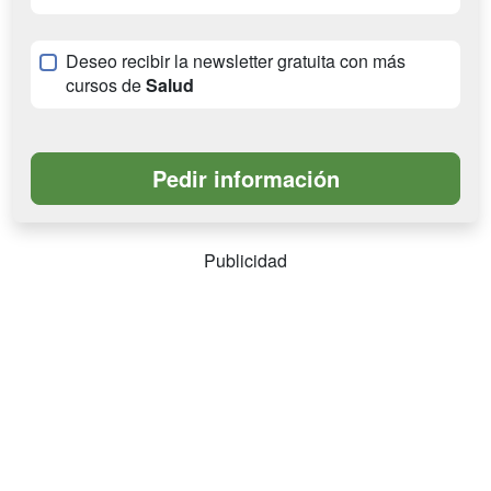
Deseo recibir la newsletter gratuita con más
cursos de
Salud
Publicidad