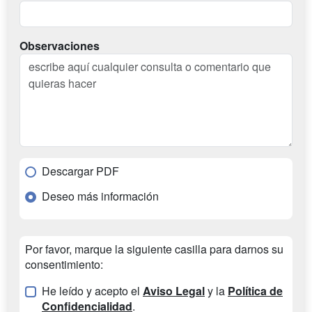
Observaciones
Descargar PDF
Deseo más información
Por favor, marque la siguiente casilla para darnos su
consentimiento:
He leído y acepto el
Aviso Legal
y la
Política de
Confidencialidad
.