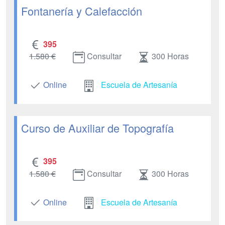
Fontanería y Calefacción
395
1.580 €
Consultar
300 Horas
Online
Escuela de Artesanía
Curso de Auxiliar de Topografía
395
1.580 €
Consultar
300 Horas
Online
Escuela de Artesanía