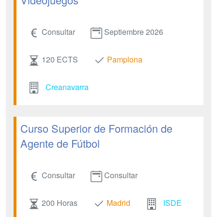
Consultar
Septiembre 2026
120 ECTS
Pamplona
Creanavarra
Curso Superior de Formación de
Agente de Fútbol
Consultar
Consultar
200 Horas
Madrid
ISDE