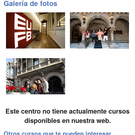
Galería de fotos
Este centro no tiene actualmente cursos
disponibles en nuestra web.
Otros cursos que te pueden interesar