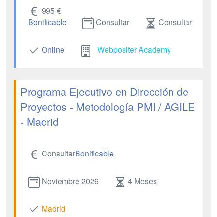
995 €
Bonificable
Consultar
Consultar
Online
Webpositer Academy
Programa Ejecutivo en Dirección de
Proyectos - Metodología PMI / AGILE
- Madrid
Consultar
Bonificable
Noviembre 2026
4 Meses
Madrid