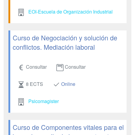
EOI-Escuela de Organización Industrial
Curso de Negociación y solución de
conflictos. Mediación laboral
Consultar
Consultar
8 ECTS
Online
Psicomagister
Curso de Componentes vitales para el