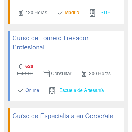
120 Horas
Madrid
ISDE
Curso de Tornero Fresador
Profesional
620
2.480 €
Consultar
300 Horas
Online
Escuela de Artesanía
Curso de Especialista en Corporate