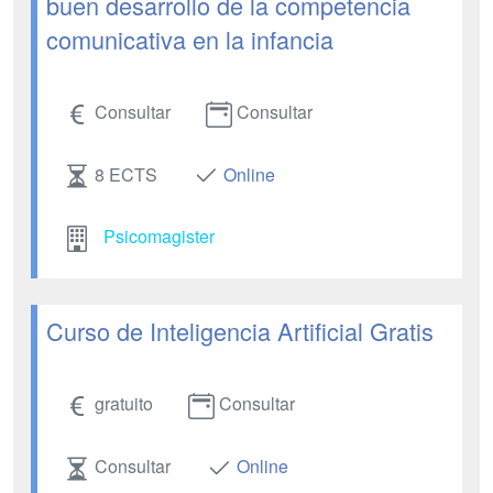
buen desarrollo de la competencia
comunicativa en la infancia
Consultar
Consultar
8 ECTS
Online
Psicomagister
Curso de Inteligencia Artificial Gratis
gratuito
Consultar
Consultar
Online