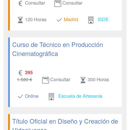
Consultar
Consultar
120 Horas
Madrid
ISDE
Curso de Técnico en Producción
Cinematográfica
395
1.580 €
Consultar
300 Horas
Online
Escuela de Artesanía
Título Oficial en Diseño y Creación de
Videojuegos