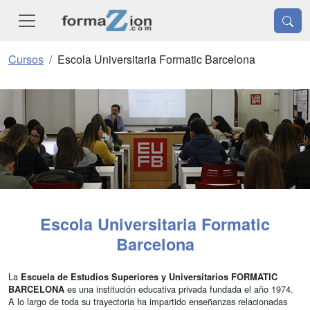
Cursos
Escola Universitaria Formatic Barcelona
Escola Universitaria Formatic
Barcelona
La
Escuela de Estudios Superiores y Universitarios FORMATIC
es una institución educativa privada fundada el año 1974.
BARCELONA
A lo largo de toda su trayectoria ha impartido enseñanzas relacionadas