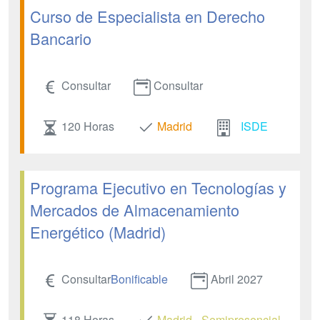
Curso de Especialista en Derecho
Bancario
Consultar
Consultar
120 Horas
Madrid
ISDE
Programa Ejecutivo en Tecnologías y
Mercados de Almacenamiento
Energético (Madrid)
Consultar
Bonificable
Abril 2027
118 Horas
Madrid - Semipresencial