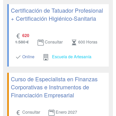
Certificación de Tatuador Profesional
+ Certificación Higiénico-Sanitaria
620
1.580 €
Consultar
600 Horas
Online
Escuela de Artesanía
Curso de Especialista en Finanzas
Corporativas e Instrumentos de
Financiación Empresarial
Consultar
Enero 2027