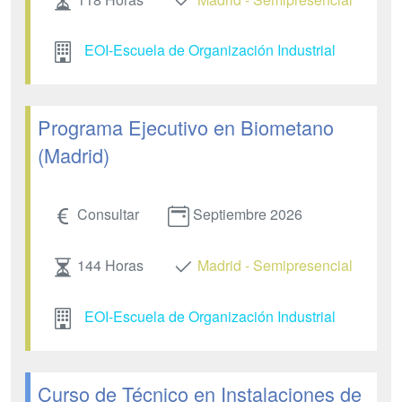
EOI-Escuela de Organización Industrial
Programa Ejecutivo en Biometano
(Madrid)
Consultar
Septiembre 2026
144 Horas
Madrid - Semipresencial
EOI-Escuela de Organización Industrial
Curso de Técnico en Instalaciones de