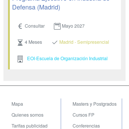
Defensa (Madrid)
Consultar
Mayo 2027
4 Meses
Madrid - Semipresencial
EOI-Escuela de Organización Industrial
Mapa
Masters y Postgrados
Quienes somos
Cursos FP
Tarifas publicidad
Conferencias