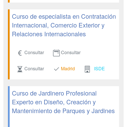
Curso de especialista en Contratación
Internacional, Comercio Exterior y
Relaciones Internacionales
Consultar
Consultar
Consultar
Madrid
ISDE
Curso de Jardinero Profesional
Experto en Diseño, Creación y
Mantenimiento de Parques y Jardines