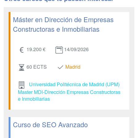
Máster en Dirección de Empresas
Constructoras e Inmobiliarias
19.200 €
14/09/2026
60 ECTS
Madrid
Universidad Politécnica de Madrid (UPM)
Master MDI-Dirección Empresas Constructoras
e Inmobiliarias
Curso de SEO Avanzado