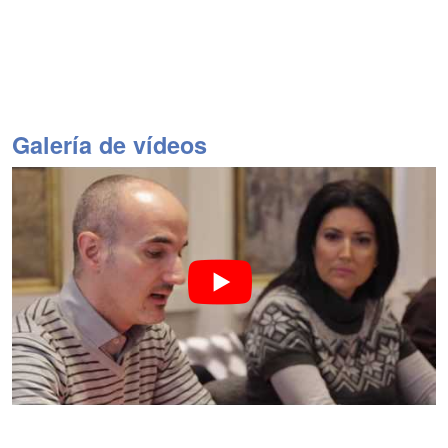
Galería de vídeos