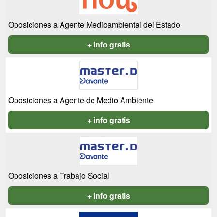
Oposiciones a Agente Medioambiental del Estado
+ info gratis
Oposiciones a Agente de Medio Ambiente
+ info gratis
Oposiciones a Trabajo Social
+ info gratis