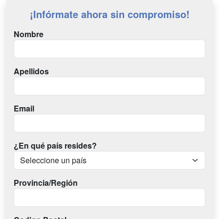
¡Infórmate ahora sin compromiso!
Nombre
Apellidos
Email
¿En qué país resides?
Provincia/Región