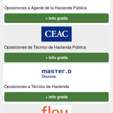
Oposiciones a Agente de la Hacienda Pública
+ info gratis
Oposiciones de Técnico de Hacienda Pública
+ info gratis
Oposiciones a Técnico de Hacienda
+ info gratis