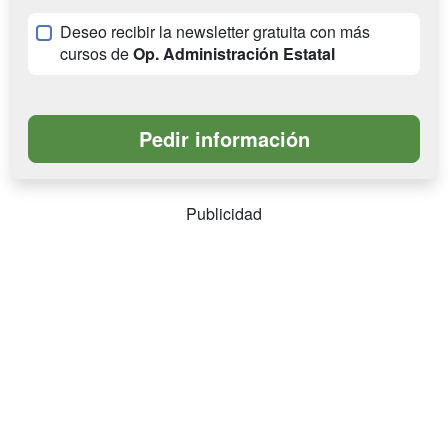
Deseo recibir la newsletter gratuita con más
cursos de
Op. Administración Estatal
Publicidad