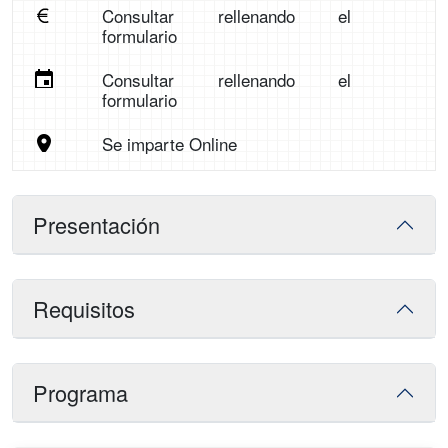
Consultar rellenando el
formulario
Consultar rellenando el
formulario
Se imparte Online
Presentación
Requisitos
Programa