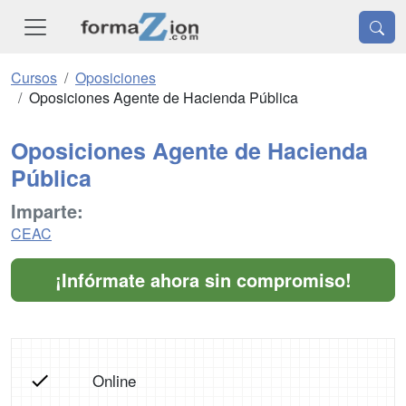
Cursos
Oposiciones
Oposiciones Agente de Hacienda Pública
Oposiciones Agente de Hacienda
Pública
Imparte:
CEAC
¡Infórmate ahora sin compromiso!
Online