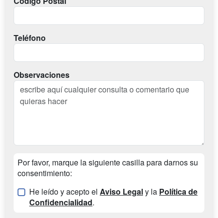
Codigo Postal
Teléfono
Observaciones
Por favor, marque la siguiente casilla para darnos su
consentimiento:
He leído y acepto el
Aviso Legal
y la
Política de
Confidencialidad
.