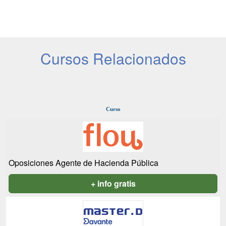
Cursos Relacionados
Curso
Oposiciones Agente de Hacienda Pública
+ info gratis