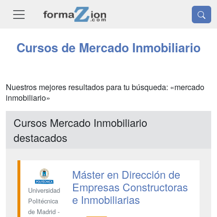
Cursos de Mercado Inmobiliario
Nuestros mejores resultados para tu búsqueda: «mercado
inmobiliario»
Cursos Mercado Inmobiliario
destacados
Máster en Dirección de
Empresas Constructoras
Universidad
e Inmobiliarias
Politécnica
de Madrid -