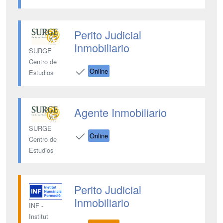
Perito Judicial
Inmobiliario
SURGE
Centro de
Online
Estudios
Agente Inmobiliario
SURGE
Online
Centro de
Estudios
Perito Judicial
Inmobiliario
INF -
Institut