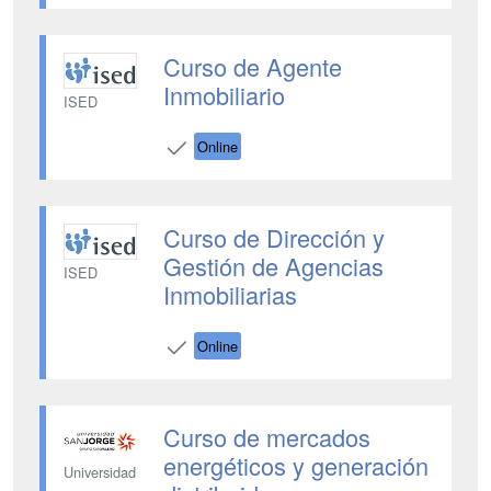
Curso de Agente
Inmobiliario
ISED
Online
Curso de Dirección y
Gestión de Agencias
ISED
Inmobiliarias
Online
Curso de mercados
energéticos y generación
Universidad