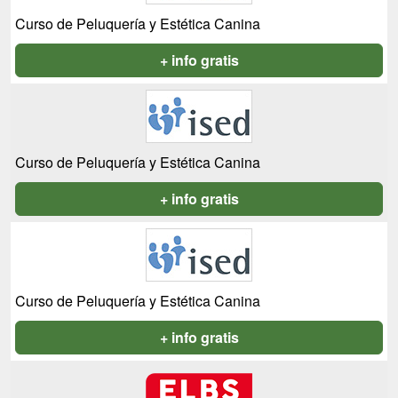
Curso de Peluquería y Estética Canina
+ info gratis
Curso de Peluquería y Estética Canina
+ info gratis
Curso de Peluquería y Estética Canina
+ info gratis