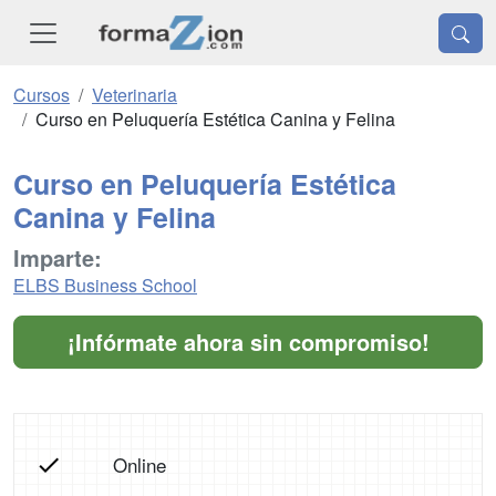
Cursos
Veterinaria
Curso en Peluquería Estética Canina y Felina
Curso en Peluquería Estética
Canina y Felina
Imparte:
ELBS Business School
¡Infórmate ahora sin compromiso!
Online