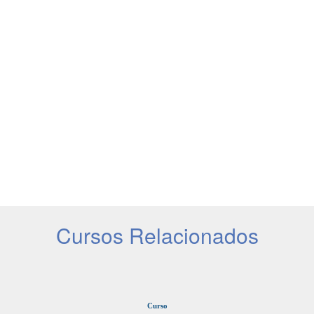
Cursos Relacionados
Curso