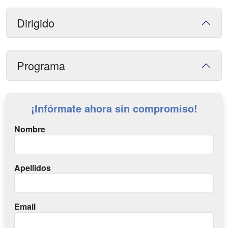
Dirigido
Programa
¡Infórmate ahora sin compromiso!
Nombre
Apellidos
Email