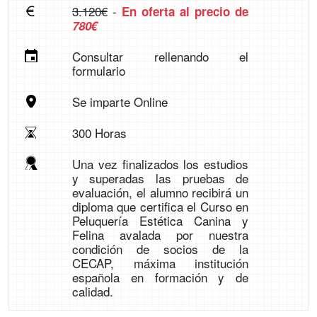
3.120€
-
En oferta al precio de
780€
Consultar rellenando el
formulario
Se imparte Online
300 Horas
Una vez finalizados los estudios
y superadas las pruebas de
evaluación, el alumno recibirá un
diploma que certifica el Curso en
Peluquería Estética Canina y
Felina avalada por nuestra
condición de socios de la
CECAP, máxima institución
española en formación y de
calidad.