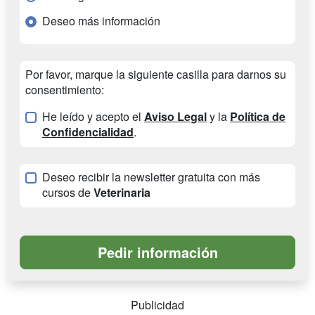
Deseo más información
Por favor, marque la siguiente casilla para darnos su
consentimiento:
He leído y acepto el
Aviso Legal
y la
Política de
Confidencialidad
.
Deseo recibir la newsletter gratuita con más
cursos de
Veterinaria
Publicidad