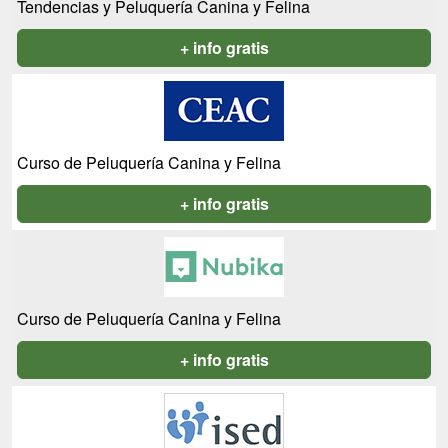
Tendencias y Peluquería Canina y Felina
+ info gratis
Curso de Peluquería Canina y Felina
+ info gratis
Curso de Peluquería Canina y Felina
+ info gratis