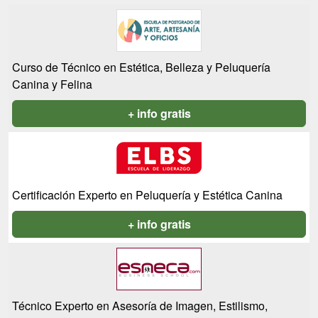
Curso de Técnico en Estética, Belleza y Peluquería
Canina y Felina
+ info gratis
Certificación Experto en Peluquería y Estética Canina
+ info gratis
Técnico Experto en Asesoría de Imagen, Estilismo,