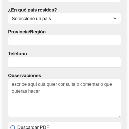
¿En qué país resides?
Provincia/Región
Teléfono
Observaciones
Descargar PDF