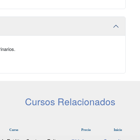
inarios.
Cursos Relacionados
Curso
Precio
Inicio