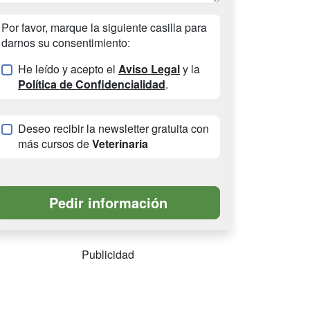
Por favor, marque la siguiente casilla para
darnos su consentimiento:
He leído y acepto el
Aviso Legal
y la
Política de Confidencialidad
.
Deseo recibir la newsletter gratuita con
más cursos de
Veterinaria
Publicidad