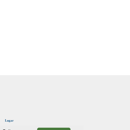
Lugar