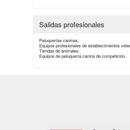
Salidas profesionales
Peluquerías caninas.
Equipos profesionales de establecimientos veter
Tiendas de animales.
Equipos de peluquería canina de competición.