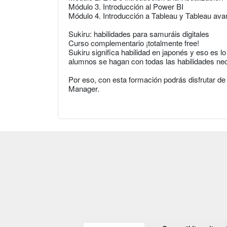
Módulo 3. Introducción al Power BI
Módulo 4. Introducción a Tableau y Tableau av
Sukiru: habilidades para samuráis digitales
Curso complementario ¡totalmente free!
Sukiru significa habilidad en japonés y eso es 
alumnos se hagan con todas las habilidades neces
Por eso, con esta formación podrás disfrutar de
Manager.