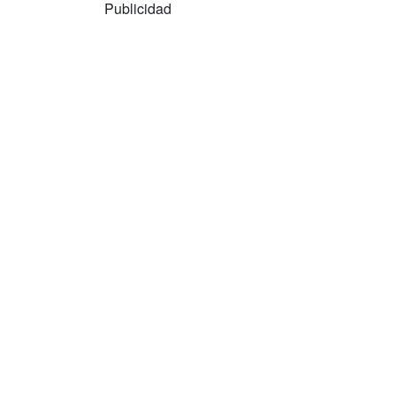
Publicidad