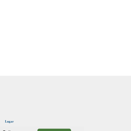
Lugar