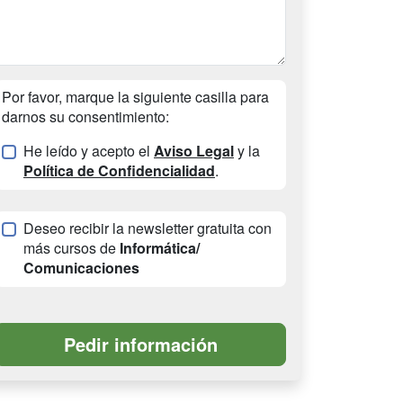
Por favor, marque la siguiente casilla para
darnos su consentimiento:
He leído y acepto el
Aviso Legal
y la
Política de Confidencialidad
.
Deseo recibir la newsletter gratuita con
más cursos de
Informática/
Comunicaciones