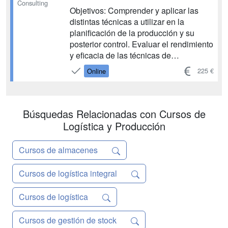
Consulting
Objetivos: Comprender y aplicar las
distintas técnicas a utilizar en la
planificación de la producción y su
posterior control. Evaluar el rendimiento
y eficacia de las técnicas de
planificación y control....
225 €
Online
Búsquedas Relacionadas con Cursos de
Logística y Producción
Cursos de almacenes
Cursos de logística integral
Cursos de logística
Cursos de gestión de stock