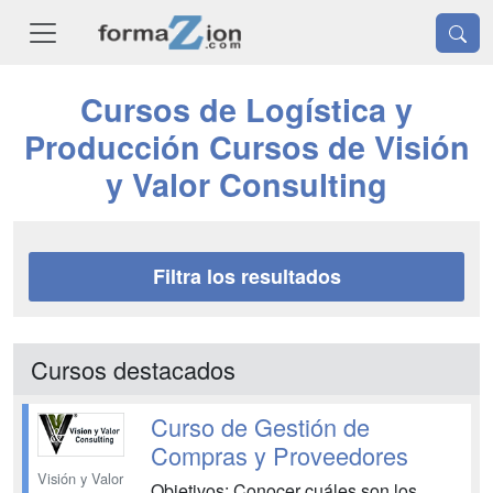
Cursos de Logística y
Producción Cursos de Visión
y Valor Consulting
Filtra los resultados
Cursos destacados
Curso de Gestión de
Compras y Proveedores
Visión y Valor
Objetivos: Conocer cuáles son los