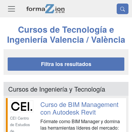
Cursos de Tecnología e
Ingeniería Valencia / València
Filtra los resultados
Cursos de Ingeniería y Tecnología
Curso de BIM Management
con Autodesk Revit
CEI Centro
Fórmate como BIM Manager y domina
de Estudios
las herramientas líderes del mercado:
de