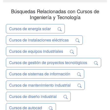
organización. Hay cuatro convocatorias
anuales co...
Búsquedas Relacionadas con Cursos de
Ingeniería y Tecnología
Cursos de energía solar
Cursos de instalaciones eléctricas
Cursos de equipos industriales
Cursos de gestión de proyectos tecnológicos
Cursos de sistemas de información
Cursos de mantenimiento industrial
Cursos de diseño industrial
Cursos de autocad