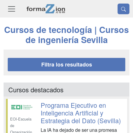
Cursos de tecnología | Cursos
de ingeniería Sevilla
Filtra los resultados
Cursos destacados
Programa Ejecutivo en
Inteligencia Artificial y
Estrategia del Dato (Sevilla)
EOI-Escuela
de
La IA ha dejado de ser una promesa
Organización