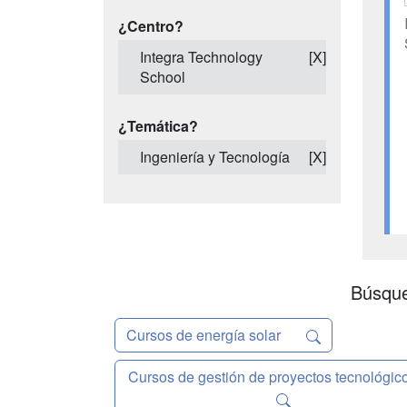
¿Centro?
Integra Technology
[X]
School
¿Temática?
Ingeniería y Tecnología
[X]
Búsque
Cursos de energía solar
Cursos de gestión de proyectos tecnológic