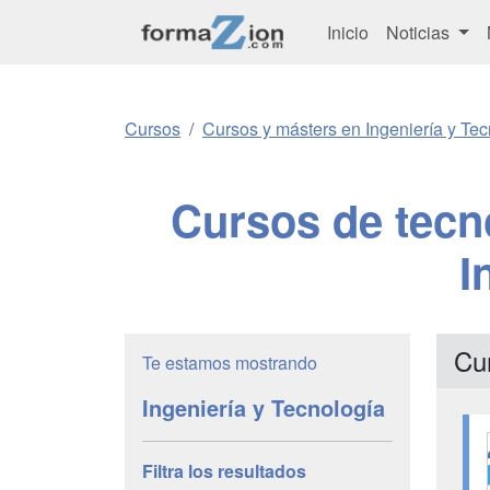
Inicio
Noticias
Cursos
Cursos y másters en Ingeniería y Tec
Cursos de tecn
I
Cur
Te estamos mostrando
Ingeniería y Tecnología
Filtra los resultados