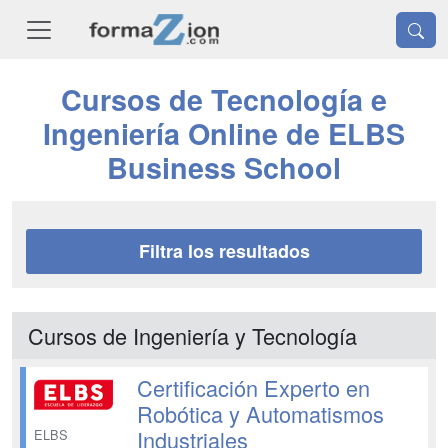
Cursos de Tecnología e
Ingeniería Online de ELBS
Business School
Filtra los resultados
Cursos de Ingeniería y Tecnología
Certificación Experto en
Robótica y Automatismos
Industriales
ELBS