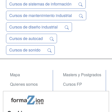
Cursos de sistemas de información
Cursos de mantenimiento industrial
Cursos de diseño industrial
Cursos de autocad
Cursos de sonido
Mapa
Masters y Postgrados
Quienes somos
Cursos FP
Tarifas publicidad
Conferencias
Acceso Usuarios
Carreras
Universitarias