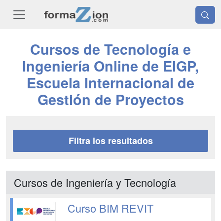
Cursos de Tecnología e
Ingeniería Online de EIGP,
Escuela Internacional de
Gestión de Proyectos
Filtra los resultados
Cursos de Ingeniería y Tecnología
Curso BIM REVIT