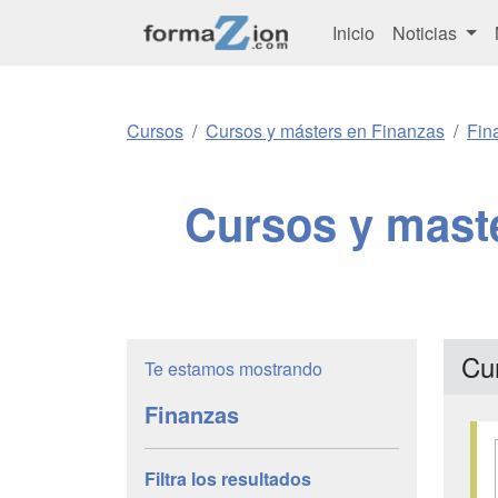
Inicio
Noticias
Cursos
Cursos y másters en Finanzas
Fin
Cursos y mast
Cu
Te estamos mostrando
Finanzas
Filtra los resultados