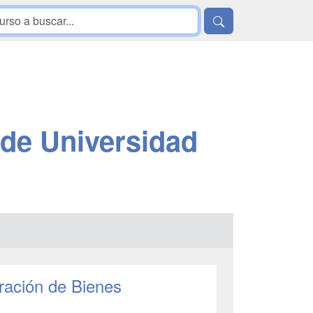
de Universidad
tración de Bienes