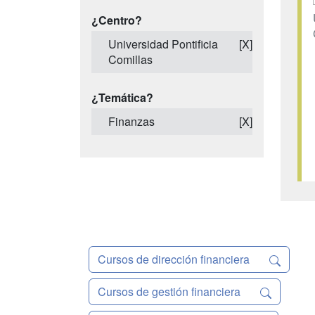
¿Centro?
Universidad Pontificia
[X]
Comillas
¿Temática?
Finanzas
[X]
Cursos de dirección financiera
Cursos de gestión financiera