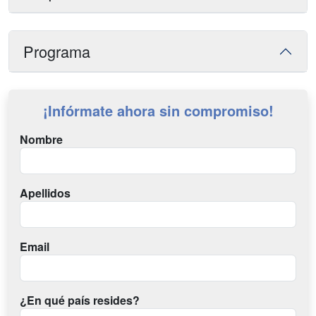
Programa
¡Infórmate ahora sin compromiso!
Nombre
Apellidos
Email
¿En qué país resides?