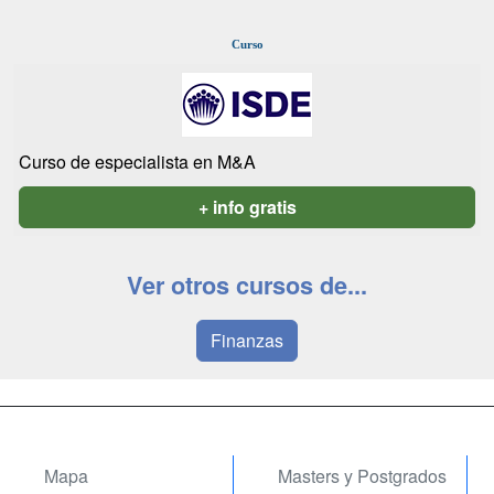
Curso
Curso de especialista en M&A
+ info gratis
Ver otros cursos de...
Finanzas
Mapa
Masters y Postgrados