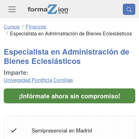
Cursos
Finanzas
Especialista en Administración de Bienes Eclesiásticos
Especialista en Administración de
Bienes Eclesiásticos
Imparte:
Universidad Pontificia Comillas
¡Infórmate ahora sin compromiso!
Semipresencial en Madrid