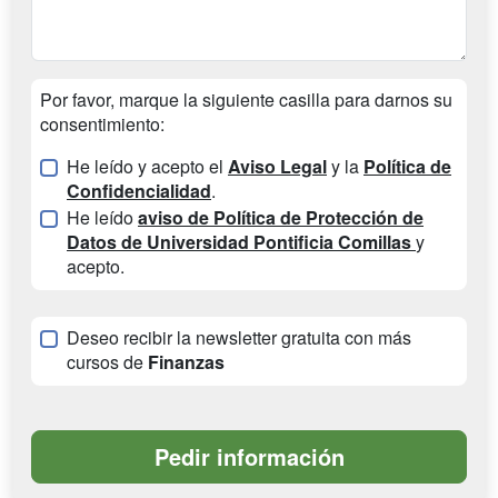
Por favor, marque la siguiente casilla para darnos su
consentimiento:
He leído y acepto el
Aviso Legal
y la
Política de
Confidencialidad
.
He leído
aviso de Política de Protección de
Datos de Universidad Pontificia Comillas
y
acepto.
Deseo recibir la newsletter gratuita con más
cursos de
Finanzas