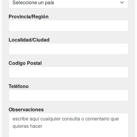
Provincia/Región
Localidad/Ciudad
Codigo Postal
Teléfono
Observaciones