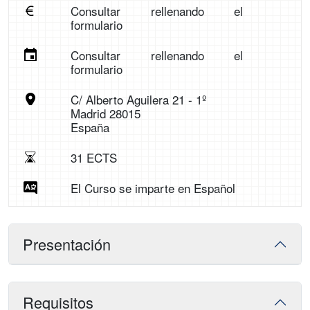
Consultar rellenando el
formulario
Consultar rellenando el
formulario
C/ Alberto Aguilera 21 - 1º
Madrid 28015
España
31 ECTS
El Curso se imparte en Español
Presentación
Requisitos