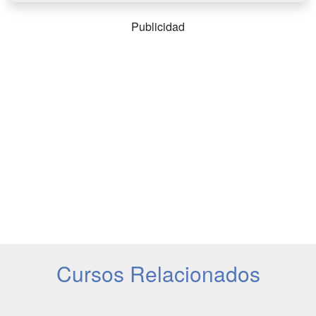
Publicidad
Cursos Relacionados